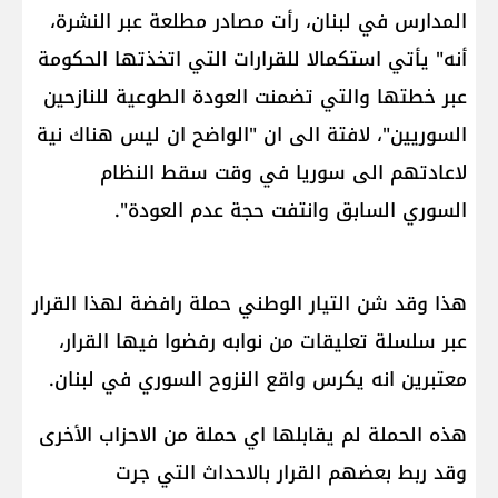
المدارس في لبنان، رأت مصادر مطلعة عبر النشرة،
أنه" يأتي استكمالا للقرارات التي اتخذتها الحكومة
عبر خطتها والتي تضمنت العودة الطوعية للنازحين
السوريين"، لافتة الى ان "الواضح ان ليس هناك نية
لاعادتهم الى سوريا في وقت سقط النظام
السوري السابق وانتفت حجة عدم العودة".
هذا وقد شن التيار الوطني حملة رافضة لهذا القرار
عبر سلسلة تعليقات من نوابه رفضوا فيها القرار،
معتبرين انه يكرس واقع النزوح السوري في لبنان.
هذه الحملة لم يقابلها اي حملة من الاحزاب الأخرى
وقد ربط بعضهم القرار بالاحداث التي جرت