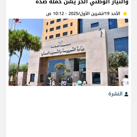
والتيار الوطني الحر يشن حملة ضده
الأحد 19/تشرين الأول/2025 - 10:12 ص
النشرة