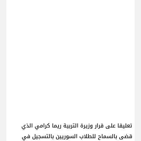
تعليقا على قرار وزيرة التربية ​ريما كرامي​ الذي
قضى بالسماح للطلاب السوريين بالتسجيل في