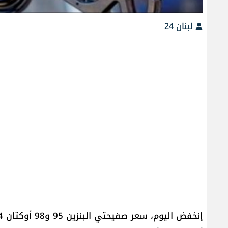
لبنان 24