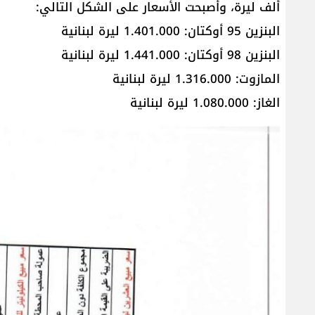
ألف ليرة، وأصبحت الأسعار على الشكل التالي:
البنزين 95 أوكتان: 1.401.000 ليرة لبنانية
البنزين 98 أوكتان: 1.441.000 ليرة لبنانية
المازوت: 1.316.000 ليرة لبنانية
الغاز: 1.080.000 ليرة لبنانية