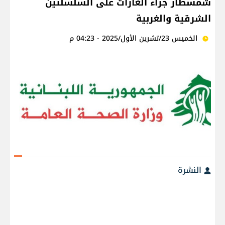
شمسطار جراء الغارات على السلسلتَين
الشرقية والغربية
الخميس 23/تشرين الأول/2025 - 04:23 م
النشرة