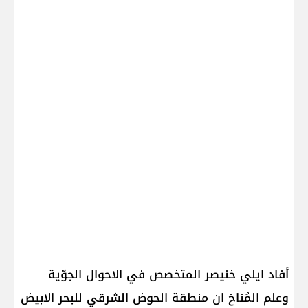
أفاد ايلي خنيصر المتخصص في الاحوال الجوّية
وعلم المُناخ ان منطقة الحوض الشرقي للبحر الابيض