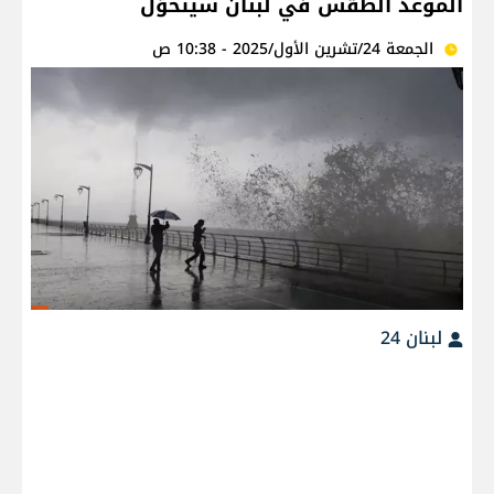
الموعد الطقس في لبنان سيتحوّل
الجمعة 24/تشرين الأول/2025 - 10:38 ص
لبنان 24