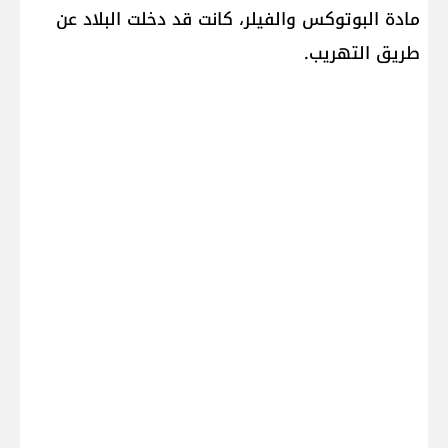
مادة البوتوكس والفيلر، كانت قد دخلت البلاد عن
طريق التهريب.