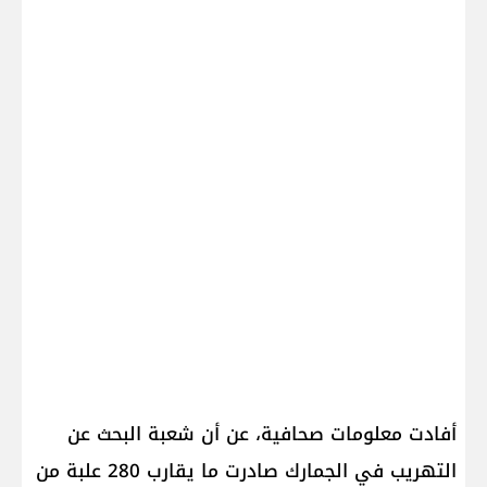
أفادت معلومات صحافية، عن أن شعبة البحث عن
التهريب في الجمارك صادرت ما يقارب 280 علبة من