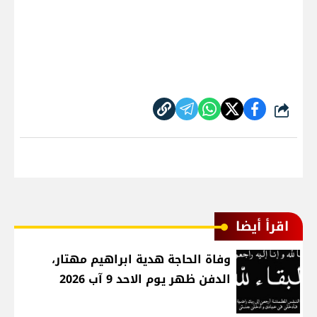
شارك
اقرأ أيضا
وفاة الحاجة هدية ابراهيم مهتار،
الدفن ظهر يوم الاحد 9 آب 2026