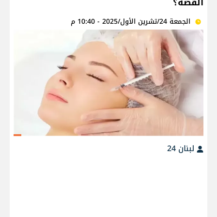
القصّة؟
الجمعة 24/تشرين الأول/2025 - 10:40 م
لبنان 24