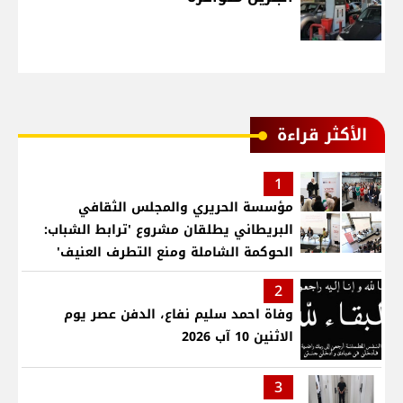
الأكثر قراءة
1
مؤسسة الحريري والمجلس الثقافي
البريطاني يطلقان مشروع 'ترابط الشباب:
الحوكمة الشاملة ومنع التطرف العنيف'
2
وفاة احمد سليم نفاع، الدفن عصر يوم
الاثنين 10 آب 2026
3