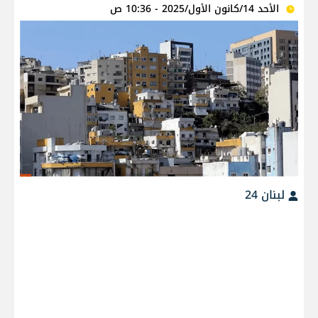
الأحد 14/كانون الأول/2025 - 10:36 ص
لبنان 24