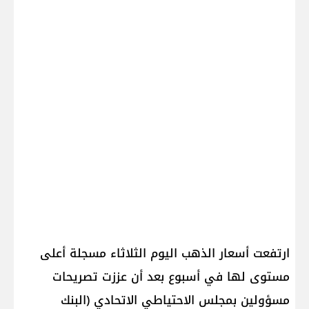
ارتفعت ​أسعار الذهب​ اليوم الثلاثاء مسجلة أعلى
مستوى لها في أسبوع بعد أن عززت تصريحات
مسؤولين بمجلس الاحتياطي الاتحادي (البنك