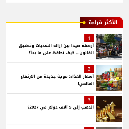
الأكثر قراءة
1
أرصفة صيدا بين إزالة التعديات وتطبيق
القانون... كيف نحافظ على ما بدأ؟
2
أسعار الغذاء: موجة جديدة من الارتفاع
العالمي!
3
الذهب إلى 5 آلاف دولار في 2027؟