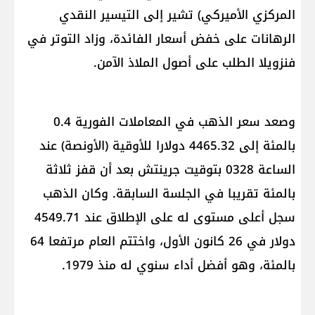
المركزي الأميركي) تشير إلى التيسير النقدي
الرهانات على خفض أسعار الفائدة، وزاد التوتر في
فنزويلا الطلب على أصول الملاذ الآمن.
وصعد سعر الذهب في المعاملات الفورية 0.4
بالمئة إلى 4465.32 دولارا للأوقية (الأونصة) عند
الساعة 0328 بتوقيت جرينتش بعد أن قفز ثلاثة
بالمئة تقريبا في الجلسة السابقة. وكان الذهب
سجل أعلى مستوى له على الإطلاق عند 4549.71
دولار في 26 كانون الأول، واختتم العام مرتفعا 64
بالمئة، وهو أفضل أداء سنوي له منذ 1979.