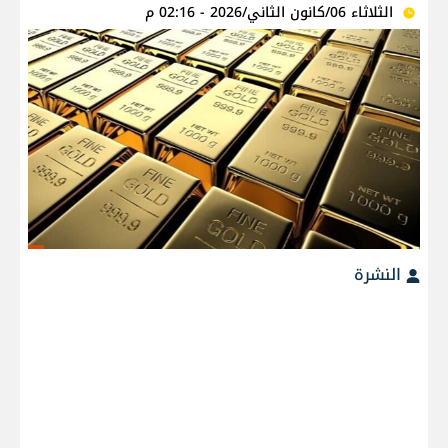
الثلاثاء 06/كانون الثاني/2026 - 02:16 م
النشرة