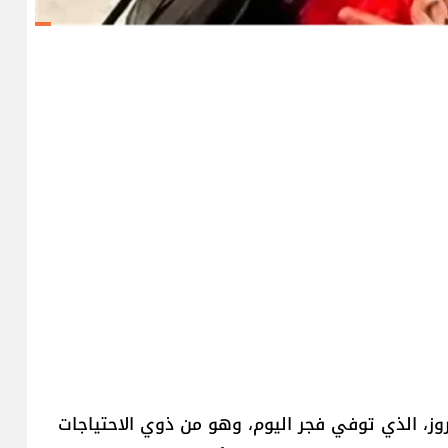
روز، الذي توفي فجر اليوم، وهو من ذوي الاحتياجات