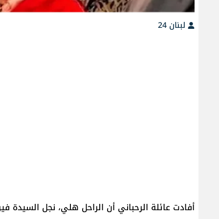
لبنان 24
أفادت عائلة الرحباني أن الراحل هلي، نجل السيدة في