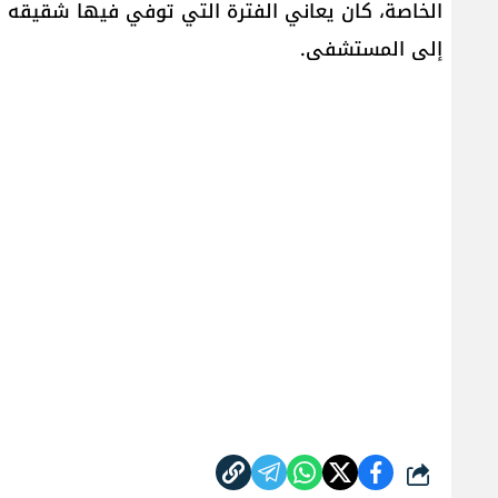
الخاصة، كان يعاني الفترة التي توفي فيها شقيقه 
إلى المستشفى.
شارك