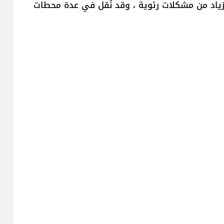
زياد من مشكلات رئوية ، وقد نُقل في عدة محطات