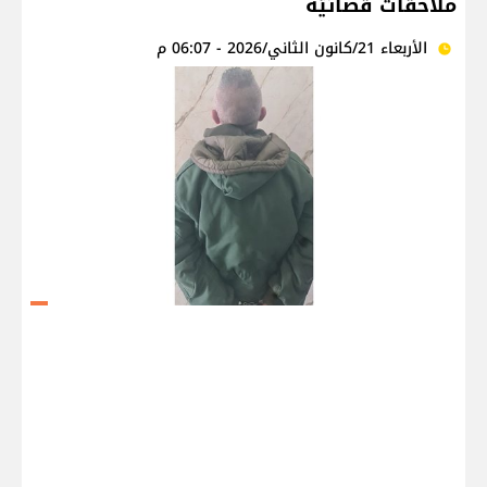
ملاحقات قضائيّة
الأربعاء 21/كانون الثاني/2026 - 06:07 م