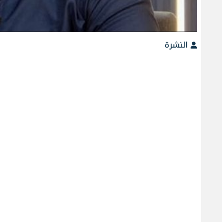
النشرة