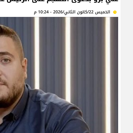
الخميس 22/كانون الثاني/2026 - 10:24 م