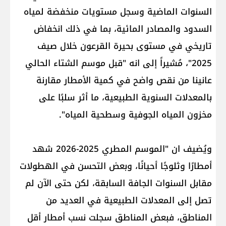
السنوات الماضية وسجل مستويات منخفضة لمياه
السدود والمصادر المائية، بما في ذلك انخفاض
تاريخي في مستوى بحيرة القرعون خلال صيف
2025"، مُشيراً إلى انه "قبل موسم الشتاء الحالي
عانينا من نقص واضح في كمية الأمطار مقارنة
بالمعدلات السنوية الطبيعية، ما أثر سلبًا على
مخزون المياه الجوفية وسطحية المياه".
ويُضيف ان "الموسم المطري 2025-2026 شهد
أمطارًا وثلوجًا أحيانًا، وبعض التحسن في الهطولات
مقابل السنوات الجافة السابقة، لكن حتى الآن لم
تصل إلى المعدلات الطبيعية في العديد من
المناطق، فبعض المناطق سجلت نسب أمطار أقل