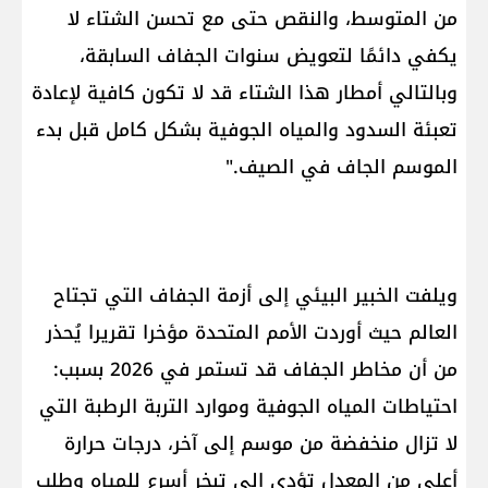
من المتوسط، والنقص حتى مع تحسن الشتاء لا
يكفي دائمًا لتعويض سنوات الجفاف السابقة،
وبالتالي أمطار هذا الشتاء قد لا تكون كافية لإعادة
تعبئة السدود والمياه الجوفية بشكل كامل قبل بدء
الموسم الجاف في الصيف."
ويلفت الخبير البيئي إلى أزمة الجفاف التي تجتاح
العالم حيث أوردت الأمم المتحدة مؤخرا تقريرا يُحذر
من أن مخاطر الجفاف قد تستمر في 2026 بسبب:
احتياطات المياه الجوفية وموارد التربة الرطبة التي
لا تزال منخفضة من موسم إلى آخر، درجات حرارة
أعلى من المعدل تؤدي إلى تبخر أسرع للمياه وطلب