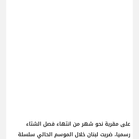
على مقربة نحو شهر من انتهاء فصل الشتاء
رسميا، ضربت لبنان خلال الموسم الحالي سلسلة