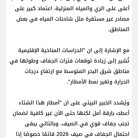
أعلى على الري والمياه المنزلية، اعتماد كبير على
مصادر غير مستقرة مثل شاحنات المياه في بعض
المناطق.
مع الإشارة إلى ان "الدراسات المناخية الإقليمية
تُشير إلى زيادة توقعات فترات الجفاف وطولها في
مناطق شرق البحر المتوسط مع ارتفاع درجات
الحرارة وتغير نمط الأمطار".
ويُشدد الخبير البيئي على ان "أمطار هذا الشتاء
أعطت بارقة أمل لكنها حتى الآن غير كافية لضمان
تجنب جفاف قوي في الصيف، وبالتالي يبقى
احتمال الجفاف في صيف 2026 قائمًا خصوصًا إذا