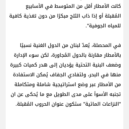
كانت الأمطار أقل من المتوسط في الأسابيع
المُقبلة أو إذا ذاب الثلج مبكرًا من دون تغذية كافية
للمياه الجوفية".
في المحصلة، يُعدّ لبنان من الدول الغنية نسبيًا
بالأمطار مقارنة بالدول المُجاورة، لكن سوء الإدارة
وضعف البنية التحتية يؤديان إلى هدر كميات كبيرة
منها في البحر، ولتفادي الجفاف يُمكن الاستفادة
من الأمطار عبر وضع استراتيجية شاملة ومتكاملة
تجنبه الأسوأ على مدى الطويل مع ما يُحكى عن ان
"النزاعات المائية" ستكون عنوان الحروب المُقبلة.