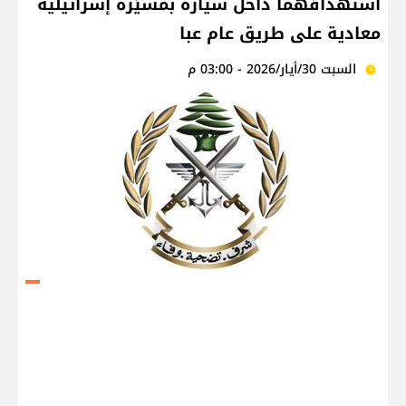
استهدافهما داخل سيارة بمسيّرة إسرائيلية
معادية على طريق عام عبا
السبت 30/أيار/2026 - 03:00 م