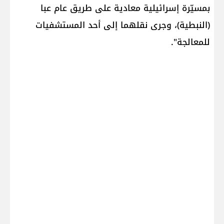
بمسيّرة إسرائيلية معادية على طريق عام عبا
(النبطية)، وجرى نقلهما إلى أحد المستشفيات
للمعالجة".