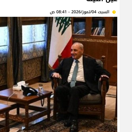
السبت 04/تموز/2026 - 08:41 ص