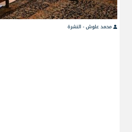
محمد علوش - النشرة