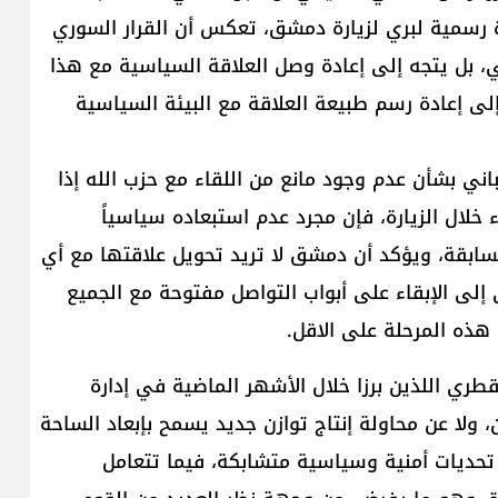
 رسمية لبري لزيارة دمشق، تعكس أن القرار السوري
، بل يتجه إلى إعادة وصل العلاقة السياسية مع هذا
لى إعادة رسم طبيعة العلاقة مع البيئة السياسية
ني بشأن عدم وجود مانع من اللقاء مع حزب الله إذا
خلال الزيارة، فإن مجرد عدم استبعاده سياسياً
لسابقة، ويؤكد أن دمشق لا تريد تحويل علاقتها مع أي
إلى الإبقاء على أبواب التواصل مفتوحة مع الجميع
هذه المرحلة على الاقل.
قطر​ي اللذين برزا خلال الأشهر الماضية في إدارة
، ولا عن محاولة إنتاج توازن جديد يسمح بإبعاد الساحة
 تحديات أمنية وسياسية متشابكة، فيما تتعامل ​