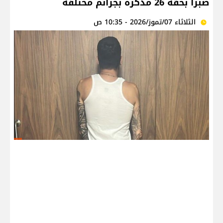
صبرا بحقه 26 مذكرة بجرائم مختلفة
الثلاثاء 07/تموز/2026 - 10:35 ص