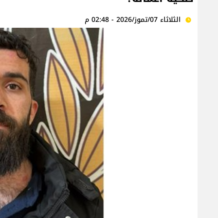
الثلاثاء 07/تموز/2026 - 02:48 م