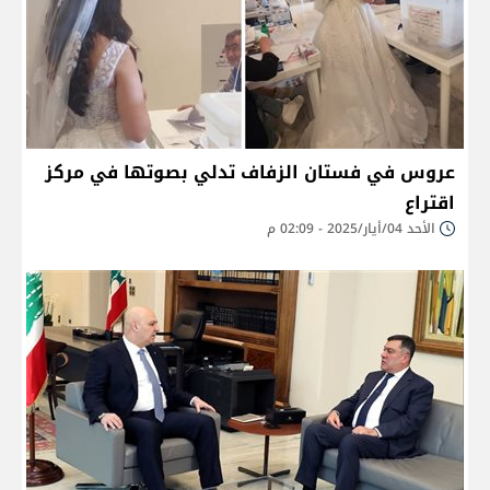
عروس في فستان الزفاف تدلي بصوتها في مركز
اقتراع
الأحد 04/أيار/2025 - 02:09 م