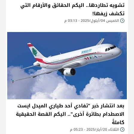
تشويه تطاردها.. اليكم الحقائق والأرقام التي
تكشف زيفها!
الخميس 04/أيلول/2025 - 03:13 م
بعد انتشار خبر "تفادي أحد طياري الميدل ايست
الاصطدام بطائرة أخرى".. اليكم القصة الحقيقية
كاملةً
الثلاثاء 20/أيار/2025 - 05:23 م