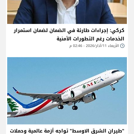
كركي: إجراءات طارئة في الضمان لضمان استمرار
الخدمات رغم التطورات الأمنية
الأربعاء 11/آذار/2026 - 02:46 م
"طيران الشرق الاوسط" تواجه أزمة عالمية وحملات