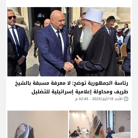
رئاسة الجمهورية توضح: لا معرفة مسبقة بالشيخ
طريف ومحاولة إعلامية إسرائيلية للتضليل
الأحد 18/أيار/2025 - 02:45 م