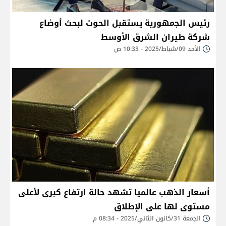
رئيس الجمهورية يستقبل الحوت لبحث أوضاع
شركة طيران الشرق الأوسط
الأحد 09/شباط/2025 - 10:33 ص
أسعار الذهب عالميا تشهد حالة ارتفاع كبرى لأعلى
مستوى لها على الإطلاق
الجمعة 31/كانون الثاني/2025 - 08:34 م