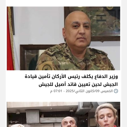
وزير الدفاع يكلف رئيس الأركان تأمين قيادة
الجيش لحين تعيين قائد أصيل للجيش
الخميس 09/كانون الثاني/2025 - 07:01 م