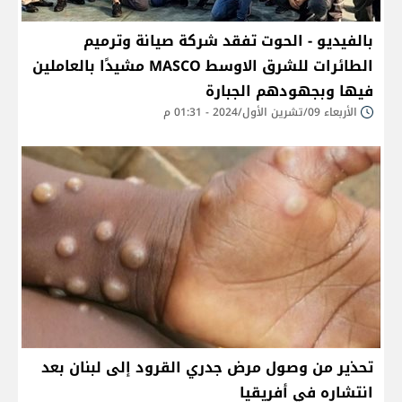
بالفيديو - الحوت تفقد شركة صيانة وترميم
الطائرات للشرق الاوسط MASCO مشيدًا بالعاملين
فيها وبجهودهم الجبارة
الأربعاء 09/تشرين الأول/2024 - 01:31 م
تحذير من وصول مرض جدري القرود إلى لبنان بعد
انتشاره في أفريقيا