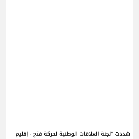
شددت "لجنة العلاقات الوطنية لحركة فتح - إقليم