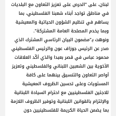
لبنان، على "الحرص على تعزيز التعاون مع البلديات
في مناطق تواجد أبناء شعبنا الفلسطيني، بما
يساهم في تنظيم الشؤون الحياتية والمعيشية
وبما يخدم المصلحة العامة المشتركة".
ونوهت بـ"مضمون البيان الرئاسي المشترك الذي
صدر عن الرئيس جوزاف عون والرئيس الفلسطيني
محمود عباس في قصر بعبدا والذي أكّد العلاقات
الأخوية بين الشعبين اللبناني والفلسطيني وتعزيز
أواصر التعاون والتنسيق بينهما على كافة
المستويات وعلى تحسين الظروف المعيشية
للاجئين الفلسطينيين مع احترام السيادة اللبنانية
والإلتزام بالقوانين اللبنانية وتوفير الظروف اللازمة
بما يضمن الحياة الكريمة للفلسطينيين دون