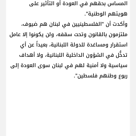
المساس بحقهم في العودة أو التأثير على
هويتهم الوطنية".
وأكدت أن "الفلسطينيين في لبنان هم ضيوف،
ملتزمون بالقانون وتحت سقفه، ولن يكونوا إلا عامل
استقرار ومساعَدة للدولة اللبنانية، بعيداً عن أي
تدخُّل في الشؤون الداخلية اللبنانية، ولا أهداف
سياسية ولا أمنية لهم في لبنان سوى العودة إلى
ربوع وطنهم فلسطين".