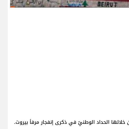
خلالها الحداد الوطنيّ في ذكرى إنفجار مرفأ بيروت.