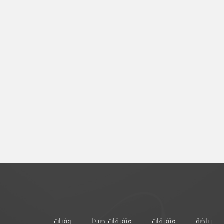
رياضة
متفرقات
متفرقات صيدا
وفيات