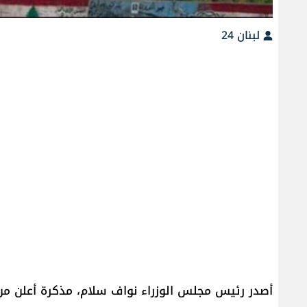
لبنان 24
أصدر رئيس مجلس الوزراء نواف سلام، مذكرة أعلن من 