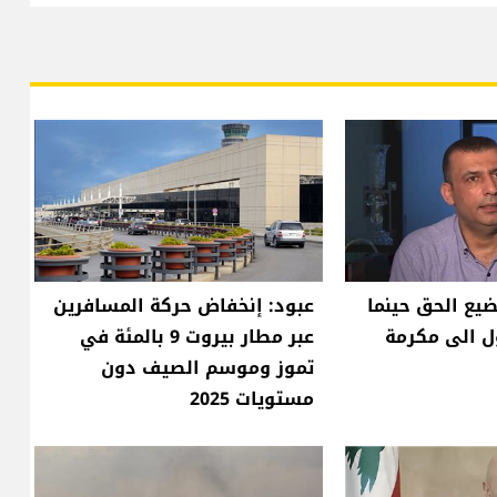
يضيع الحق حينما
عبود: إنخفاض حركة المسافرين
ل الى مكرمة
عبر مطار بيروت 9 بالمئة في
تموز وموسم الصيف دون
مستويات 2025