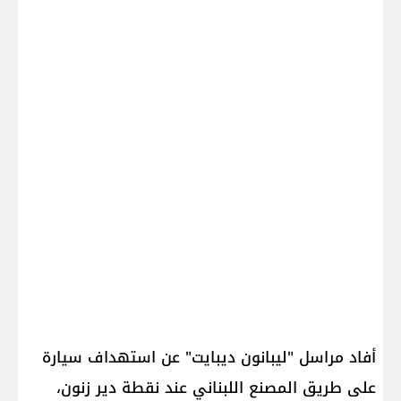
أفاد مراسل "ليبانون ديبايت" عن استهداف سيارة
على طريق المصنع اللبناني عند نقطة دير زنون،