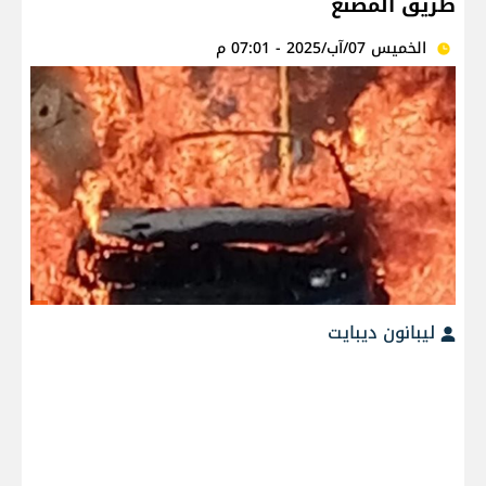
طريق المصنع
الخميس 07/آب/2025 - 07:01 م
ليبانون ديبايت