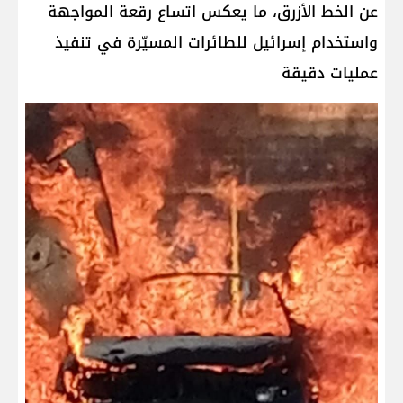
عن الخط الأزرق، ما يعكس اتساع رقعة المواجهة
واستخدام إسرائيل للطائرات المسيّرة في تنفيذ
عمليات دقيقة