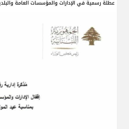
عطلة رسمية في الإدارات والمؤسسات العامة والبلدي