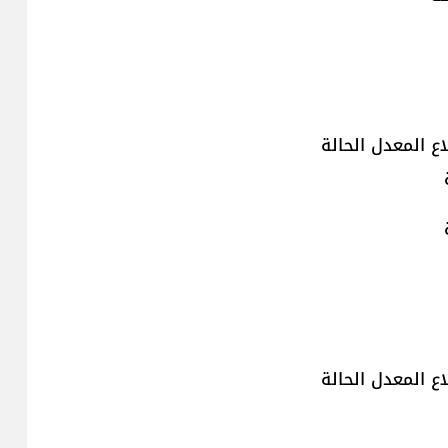
ع المعدل الحالة
ع المعدل الحالة