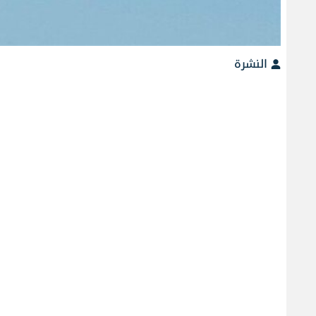
النشرة