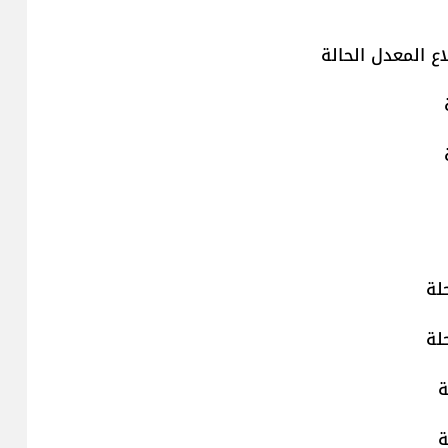
ع المعدل الحالة