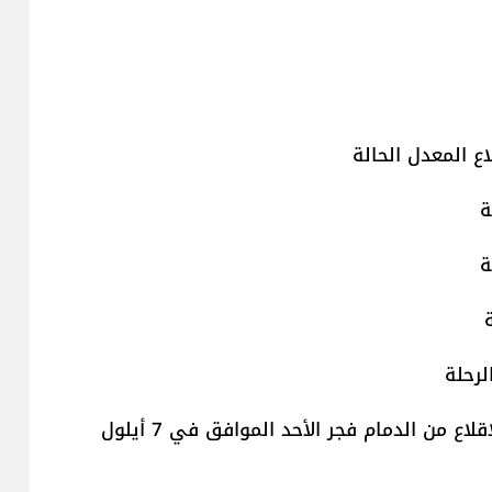
ع المعدل الحالة