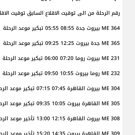
رقم الرحلة من الى توقيت الاقلاع السابق توقيت الاقلا
ME 364 بيروت جدة 08:55 05:55 تبكير موعد الرحلة
ME 365 جدة بيروت 12:25 09:25 تبكير موعد الرحلة
ME 231 بيروت روما 07:20 06:00 تبكير موعد الرحلة
ME 232 روما بيروت 10:55 09:50 تبكير موعد الرحلة
ME 304 بيروت القاهرة 07:45 07:15 تبكير موعد الرحلة
ME 305 القاهرة بيروت 10:05 09:35 تبكير موعد الرحلة
ME 308 بيروت القاهرة 12:15 13:00 تأخير موعد الرحلة
ME 309 القاهرة بيروت 14:35 15:20 تأخير موعد الرحلة