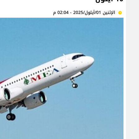
الإثنين 01/أيلول/2025 - 02:04 م