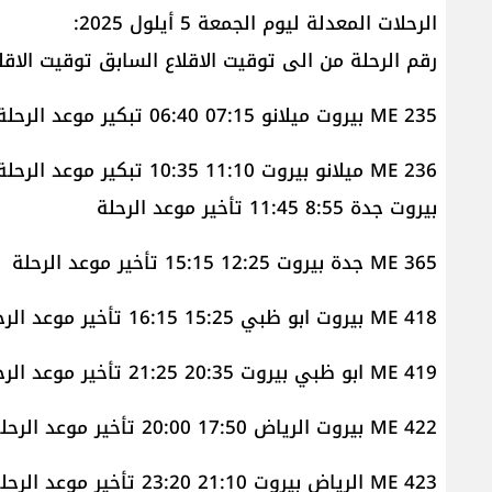
الرحلات المعدلة ليوم الجمعة 5 أيلول 2025:
رقم الرحلة من الى توقيت الاقلاع السابق توقيت الاقلا
ME 235 بيروت ميلانو 07:15 06:40 تبكير موعد الرحلة
ME 236 ميلانو بيروت 11:10 10:35 تبكير موعد الرحلة
بيروت جدة 8:55 11:45 تأخير موعد الرحلة
ME 365 جدة بيروت 12:25 15:15 تأخير موعد الرحلة
ME 418 بيروت ابو ظبي 15:25 16:15 تأخير موعد الرحلة
ME 419 ابو ظبي بيروت 20:35 21:25 تأخير موعد الرحلة
ME 422 بيروت الرياض 17:50 20:00 تأخير موعد الرحلة
ME 423 الرياض بيروت 21:10 23:20 تأخير موعد الرحلة