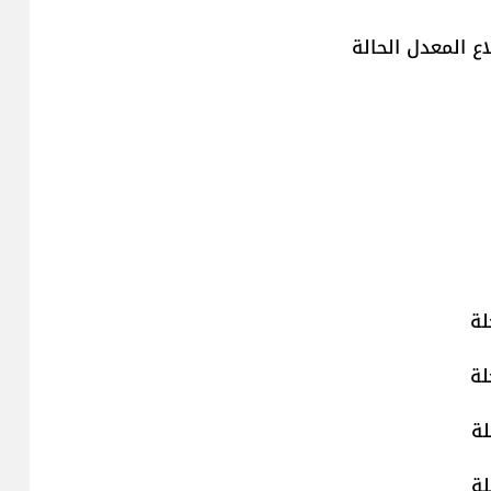
ع المعدل الحالة