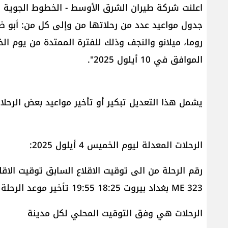
اعلنت شركة ​طيران الشرق الأوسط​ - ​الخطوط الجوية ا
جدول مواعيد عدد من رحلاتها من وإلى كل من: أبو ظبي
الموافق في 10 أيلول 2025".
يشمل هذا التعديل تبكير أو تأخير مواعيد بعض الرحلات
الرحلات المعدلة ليوم الخميس 4 أيلول 2025:
رقم الرحلة من الى توقيت الاقلاع السابق توقيت الاقلا
ME 323 بغداد بيروت 18:25 19:55 تأخير موعد الرحلة
الرحلات هي وفق التوقيت المحلي لكل مدينة