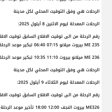
الرحلات هي وفق التوقيت المحلي لكل مدينة
الرحلات المعدلة ليوم الاثنين 8 أيلول 2025:
رقم الرحلة من الى توقيت الاقلاع السابق توقيت الاقلا
ME 235 بيروت ميلانو 07:15 06:40 تبكير موعد الرحلة
ME 236 ميلانو بيروت 11:10 10:35 تبكير موعد الرحلة
الرحلات هي وفق التوقيت المحلي لكل مدينة
الرحلات المعدلة ليوم الثلاثاء 9 أيلول 2025:
رقم الرحلة من الى توقيت الاقلاع السابق توقيت الاقلا
ME326 بيروت النجف 12:00 18:00 تأخير موعد الرحلة