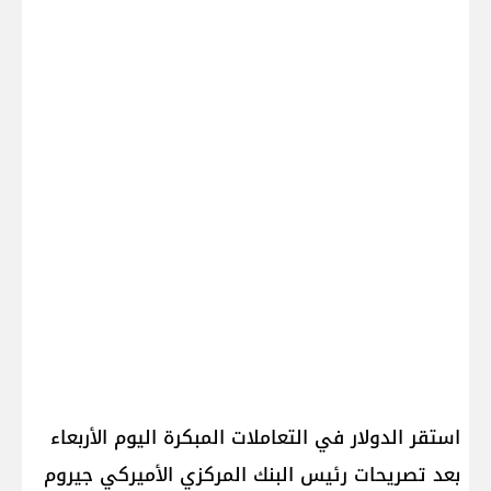
استقر ال​دولار​ في التعاملات المبكرة اليوم الأربعاء
بعد تصريحات رئيس البنك المركزي الأميركي جيروم