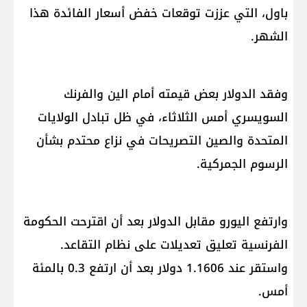
باول، التي عززت توقعات خفض أسعار الفائدة هذا
الشهر.
وفقد الدولار بعض قيمته أمام الين والفرنك
السويسري أمس الثلاثاء، في ظل تبادل الولايات
المتحدة والصين التصريحات في نزاع محتدم بشأن
الرسوم الجمركية.
وارتفع اليورو مقابل الدولار بعد أن اقترحت الحكومة
الفرنسية تعليق تعديلات على نظام التقاعد.
واستقر عند 1.1606 دولار بعد أن ارتفع 0.3 بالمئة
أمس.