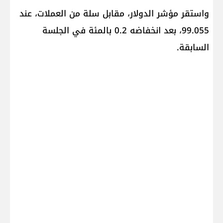
واستقر مؤشر الدولار، مقابل سلة من العملات، عند
99.055، بعد انخفاضه 0.2 بالمئة في الجلسة
السابقة.