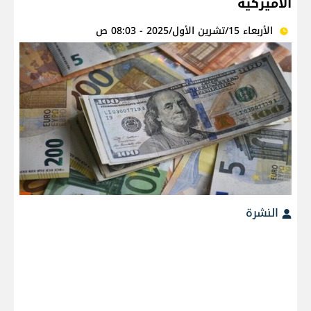
الأميركية
الأربعاء 15/تشرين الأول/2025 - 08:03 ص
النشرة