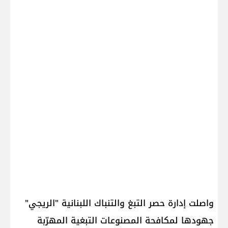
واصلت إدارة حصر التبغ والتنباك اللبنانية "الريجي"
جهودها لمكافحة المصنوعات التبغية المهرّبة