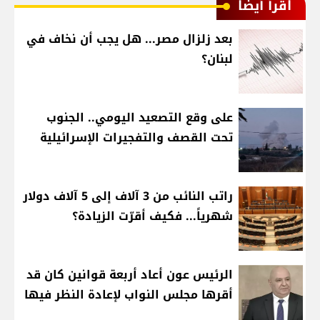
اقرأ أيضا
بعد زلزال مصر... هل يجب أن نخاف في
لبنان؟
على وقع التصعيد اليومي.. الجنوب
تحت القصف والتفجيرات الإسرائيلية
راتب النائب من 3 آلاف إلى 5 آلاف دولار
شهرياً... فكيف أقرّت الزيادة؟
الرئيس عون أعاد أربعة قوانين كان قد
أقرها مجلس النواب لإعادة النظر فيها