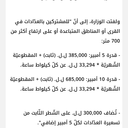
ولفتت الوزارة، إلى أنّ "للمشتركين بالعدّادات في
القرى أو المناطق المتباعدة أو على ارتفاع أكثر من
700 متر:
- قدرة 5 أمبير: 385,000 ل.ل. (ثابت) + المقطوعيّة
الشّهريّة * 33,294 ل.ل. عن كلّ كيلواط ساعة.
- قدرة 10 أمبير: 685,000 ل.ل. (ثابت) + المقطوعيّة
الشّهريّة * 33,294 ل.ل. عن كلّ كيلواط ساعة.
- تُضاف 300,000 ل.ل. على الشّطر الثّابت من
تسعيرة العدّادات لكلّ 5 أمبير إضافي".