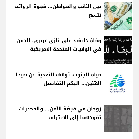
بين النائب والمواطن... فجوة الرواتب
تتسع
وفاة دايفيد علي غازي غريري، الدفن
في الولايات المتحدة الامريكية
مياه الجنوب: توقف التغذية عن صيدا
الاثنين... اليكم التفاصيل
زوجان في قبضة الأمن... والمخدرات
تقودهما إلى الاعتراف