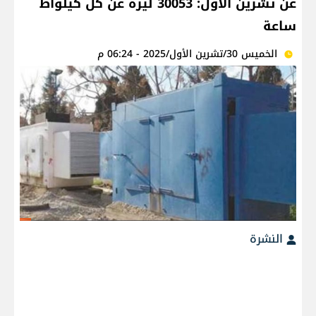
عن تشرين الأول: 30053 ليرة عن كل كيلواط
ساعة
الخميس 30/تشرين الأول/2025 - 06:24 م
النشرة