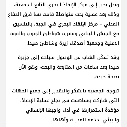
وصل بخير إلى مركز الإنقاذ البحري التابع للجمعية،
وذلك بعد عملية بحث متواصلة قامت بها فرق الدفاع
المدني – مركز الإنقاذ البحري في الجية، بالتنسيق
مع الجيش اللبناني ومفرزة شواطئ الجنوب والقوه
الامنية وجمعية أصدقاء زيرة وشاطئ صيدا.
وقد تمكّن الشاب من الوصول سباحه إلى جزيرة
صيدا بعد ساعات من المتابعة والبحث، وهو الآن
بصحة جيدة.
تتوجه الجمعية بالشكر والتقدير إلى جميع الجهات
التي شاركت وساهمت في نجاح عملية الإنقاذ،
مؤكدةً استمرارها في أداء واجبها الإنساني
والبيئي لخدمة المدينة وأهلها.