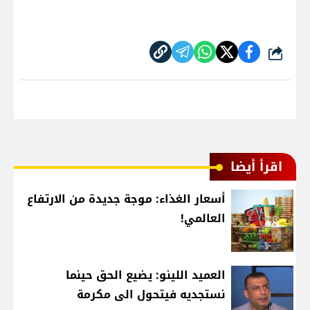
شارك
اقرأ أيضا
أسعار الغذاء: موجة جديدة من الارتفاع
العالمي!
العميد اللينو: يضيع الحق حينما
نستجديه فيتحول الى مكرمة