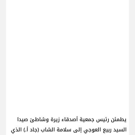
يطمئن رئيس جمعية أصدقاء زيرة وشاطئ صيدا
السيد ربيع العوجي إلى سلامة الشاب (جاد أ.) الذي