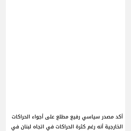
أكد مصدر سياسي رفيع مطلع على أجواء الحراكات
الخارجية أنه رغم كثرة الحراكات في اتجاه لبنان في