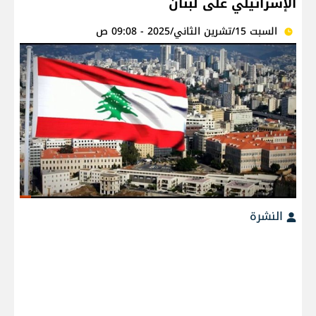
الإسرائيلي على لبنان
السبت 15/تشرين الثاني/2025 - 09:08 ص
النشرة