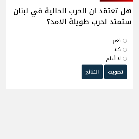
هل تعتقد ان الحرب الحالية في لبنان
ستمتد لحرب طويلة الامد؟
نعم
كلا
لا أعلم
تصويت
النتائج