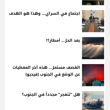
اجتماع في السراي... وهذا هو الهدف
بعد الحرّ... أمطار؟!
القصف مستمرّ... هذه آخر المعطيات
عن الوضع في الجنوب (فيديو)
هل "تنفجر" مجدداً في الجنوب؟