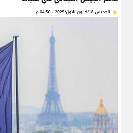
الخميس 18/كانون الأول/2025 - 04:50 م