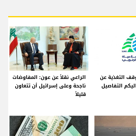
وقف التغذية عن
الراعي نقلاً عن عون: المفاوضات
اليكم التفاصيل
ناجحة وعلى إسرائيل أن تتعاون
قليلاً