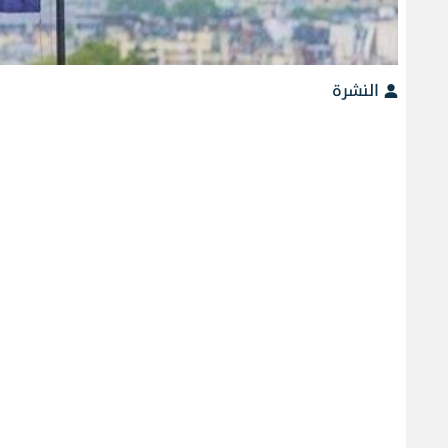
النشرة