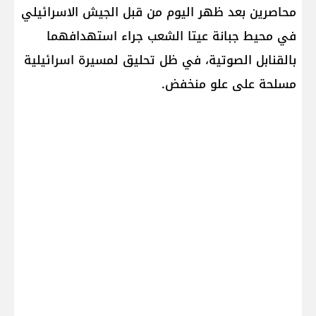
محاصرين بعد ظهر اليوم من قبل الجيش الاسرائيلي
في محيط جبانة عيتا الشعب جراء استهدافهما
بالقنابل الصوتية، في ظل تحليق لمسيرة اسرائيلية
مسلحة على علو منخفض.