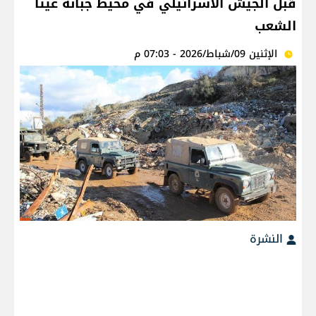
قبل الجيش الاسرائيلي في محيط جبانة عيتا
الشعب
الإثنين 09/شباط/2026 - 07:03 م
النشرة