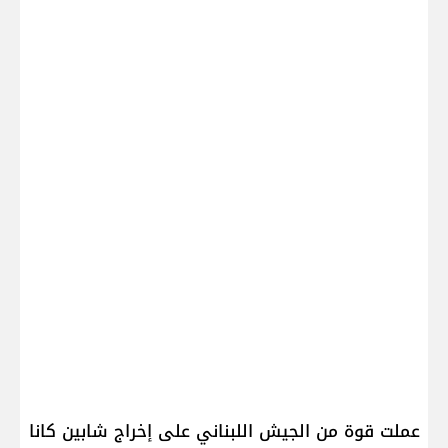
عملت قوة من ​الجيش اللبناني​ على إخراج شابين كانا