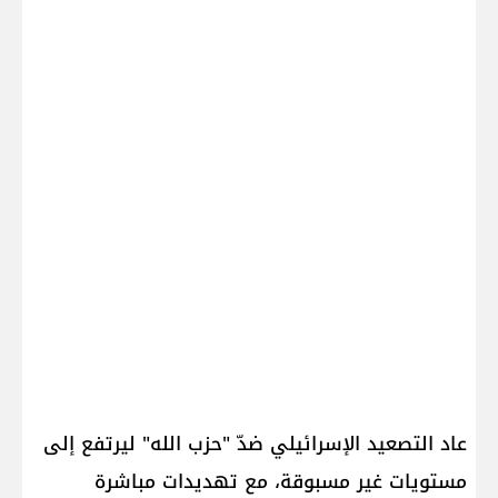
عاد التصعيد الإسرائيلي ضدّ "حزب الله" ليرتفع إلى
مستويات غير مسبوقة، مع تهديدات مباشرة