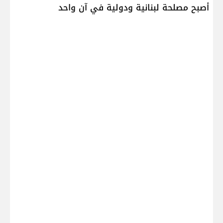
أصبح مصلحة لبنانية ودولية في آن واحد