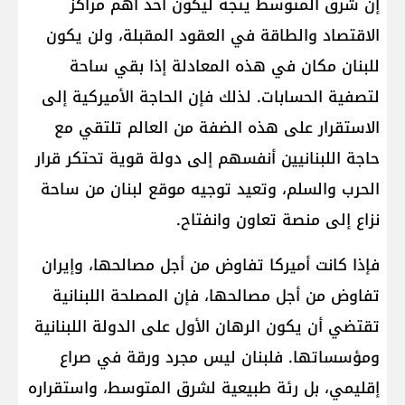
إن شرق المتوسط يتجه ليكون أحد أهم مراكز
الاقتصاد والطاقة في العقود المقبلة، ولن يكون
للبنان مكان في هذه المعادلة إذا بقي ساحة
لتصفية الحسابات. لذلك فإن الحاجة الأميركية إلى
الاستقرار على هذه الضفة من العالم تلتقي مع
حاجة اللبنانيين أنفسهم إلى دولة قوية تحتكر قرار
الحرب والسلم، وتعيد توجيه موقع لبنان من ساحة
نزاع إلى منصة تعاون وانفتاح.
فإذا كانت أميركا تفاوض من أجل مصالحها، وإيران
تفاوض من أجل مصالحها، فإن المصلحة اللبنانية
تقتضي أن يكون الرهان الأول على الدولة اللبنانية
ومؤسساتها. فلبنان ليس مجرد ورقة في صراع
إقليمي، بل رئة طبيعية لشرق المتوسط، واستقراره