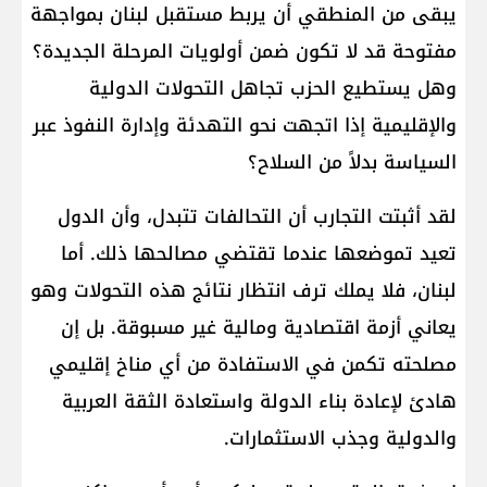
يبقى من المنطقي أن يربط مستقبل لبنان بمواجهة
مفتوحة قد لا تكون ضمن أولويات المرحلة الجديدة؟
وهل يستطيع الحزب تجاهل التحولات الدولية
والإقليمية إذا اتجهت نحو التهدئة وإدارة النفوذ عبر
السياسة بدلاً من السلاح؟
لقد أثبتت التجارب أن التحالفات تتبدل، وأن الدول
تعيد تموضعها عندما تقتضي مصالحها ذلك. أما
لبنان، فلا يملك ترف انتظار نتائج هذه التحولات وهو
يعاني أزمة اقتصادية ومالية غير مسبوقة. بل إن
مصلحته تكمن في الاستفادة من أي مناخ إقليمي
هادئ لإعادة بناء الدولة واستعادة الثقة العربية
والدولية وجذب الاستثمارات.