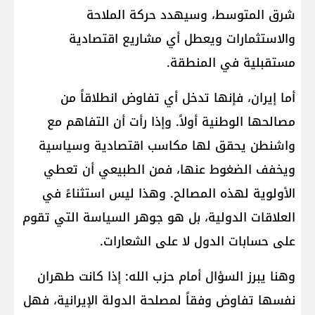
شرق المتوسط، وسيهدد حركة الملاحة
والاستثمارات ويعطل أي مشاريع اقتصادية
مستقبلية في المنطقة.
أما إيران، فإنها تدخل أي تفاوض انطلاقاً من
مصالحها الوطنية أولاً. وإذا رأت أن التفاهم مع
واشنطن يحقق لها مكاسب اقتصادية وسياسية
ويخفف الضغوط عنها، فمن الطبيعي أن تعطي
الأولوية لهذه المصالح. وهذا ليس استثناءً في
العلاقات الدولية، بل هو جوهر السياسة التي تقوم
على حسابات الدول لا على الشعارات.
وهنا يبرز السؤال أمام حزب الله: إذا كانت طهران
نفسها تفاوض وفقاً لمصلحة الدولة الإيرانية، فهل