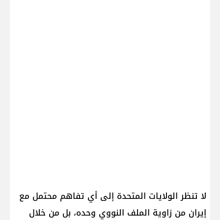
لا تنظر الولايات المتحدة إلى أي تفاهم محتمل مع
إيران من زاوية الملف النووي وحده، بل من خلال