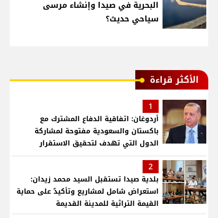
البحرية في صيدا وإنشاء مرسى
سياحي حديث؟
الأكثر قراءة
1
أردوغان: اتفاقية الدفاع المشترك مع
باكستان والسعودية مفتوحة لمشاركة
الدول التي تهدف لتحقيق الاستقرار
بمنطقتنا
2
بلدية صيدا تستقبل السيد محمد زيدان:
استعراض شامل لمشاريع وتأكيدٌ على حماية
القيمة التراثية للمدينة القديمة