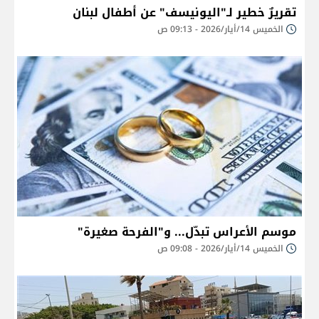
تقريرٌ خطير لـ"اليونيسف" عن أطفال لبنان
الخميس 14/أيار/2026 - 09:13 ص
موسم الأعراس تبدّل... و"الفرحة صغيرة"
الخميس 14/أيار/2026 - 09:08 ص