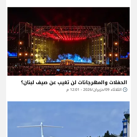
الحفلات والمهرجانات لن تغيب عن صيف لبنان؟
الثلاثاء 09/حزيران/2026 - 12:01 م