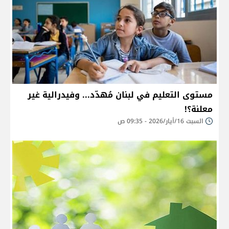
مستوى التعليم في لبنان مُهدّد... وفيدرالية غير
معلنة؟!
السبت 16/أيار/2026 - 09:35 ص