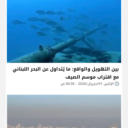
بين التهويل والواقع: ما يُتداول عن البحر اللبناني
مع اقتراب موسم الصيف
الإثنين 01/حزيران/2026 - 06:36 ص