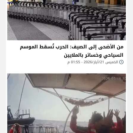
من الأضحى إلى الصيف: الحرب تُسقط الموسم
السياحي وخسائر بالملايين
الخميس 21/أيار/2026 - 01:55 م