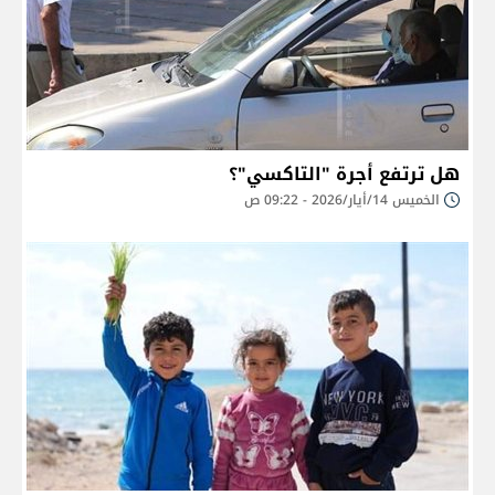
هل ترتفع أجرة "التاكسي"؟
الخميس 14/أيار/2026 - 09:22 ص