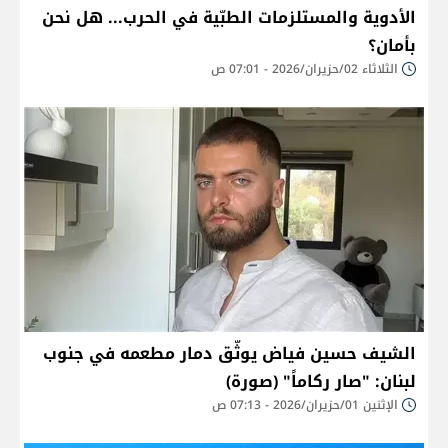
الأدوية والمستلزمات الطبّية في الحرب... هل نحن
بأمان؟
الثلاثاء 02/حزيران/2026 - 07:01 ص
الشيف حسين فياض يوثّق دمار مطعمه في جنوب
لبنان: "صار ركاماً" (صورة)
الإثنين 01/حزيران/2026 - 07:13 ص