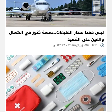
ليس فقط مطار القليعات..خمسة كنوز في الشمال
والعين على التنفيذ
الثلاثاء 09/حزيران/2026 - 07:27 ص