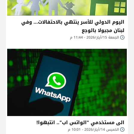
اليوم الدولي للأسر ينتهي بالاحتفالات... وفي
لبنان مجبولا بالوجع
الجمعة 15/أيار/2026 - 11:44 م
الى مستخدمي "الواتس اب".. انتبهوا!
الخميس 14/أيار/2026 - 10:01 م