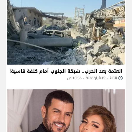
العتمة بعد الحرب.. شبكة الجنوب أمام كلفة قاسية!
الثلاثاء 19/أيار/2026 - 10:36 ص