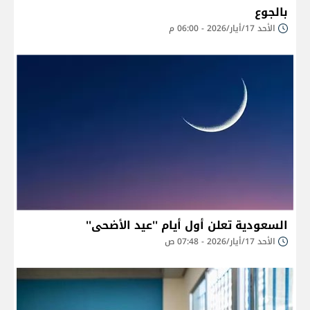
بالجوع
الأحد 17/أيار/2026 - 06:00 م
السعودية تعلن أول أيام ''عيد الأضحى''
الأحد 17/أيار/2026 - 07:48 ص