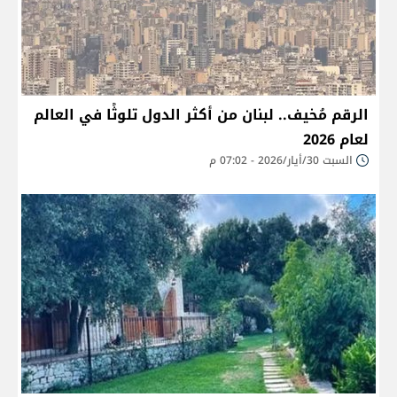
الرقم مُخيف.. لبنان من أكثر الدول تلوثًا في العالم
لعام 2026
السبت 30/أيار/2026 - 07:02 م