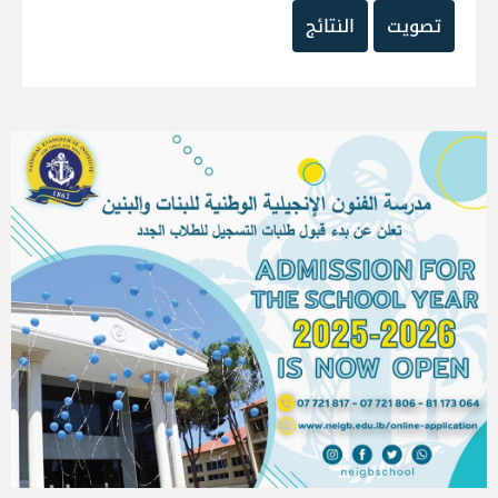
تصويت
النتائج