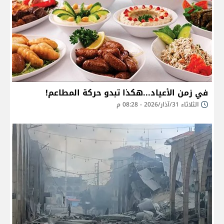
في زمن الأعياد...هكذا تبدو حركة المطاعم!
الثلاثاء 31/آذار/2026 - 08:28 م