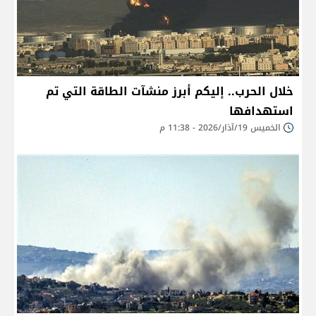
خلال الحرب.. إليكم أبرز منشآت الطاقة التي تم
استهدافها
الخميس 19/آذار/2026 - 11:38 م