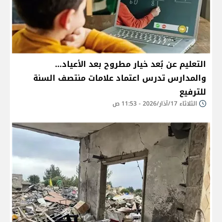
التعليم عن بُعد خيار مطروح بعد الأعياد…
والمدارس تدرس اعتماد علامات منتصف السنة
للترفيع
الثلاثاء 17/آذار/2026 - 11:53 ص