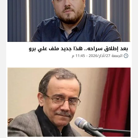
بعد إطلاق سراحه.. هذا جديد ملف علي برو
الجمعة 27/آذار/2026 - 11:45 م