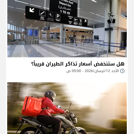
هل ستنخفض أسعار تذاكر الطيران قريباً؟
الأحد 12/نيسان/2026 - 09:00 ص