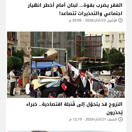
الفقر يضرب بقوة… لبنان أمام أخطر انهيار
اجتماعي والتحذيرات تتصاعد!
الإثنين 23/آذار/2026 - 05:05 م
النزوح قد يتحوّل إلى قُنبلة اقتصادية.. خبراء
يُحذرون
السبت 21/آذار/2026 - 12:19 م