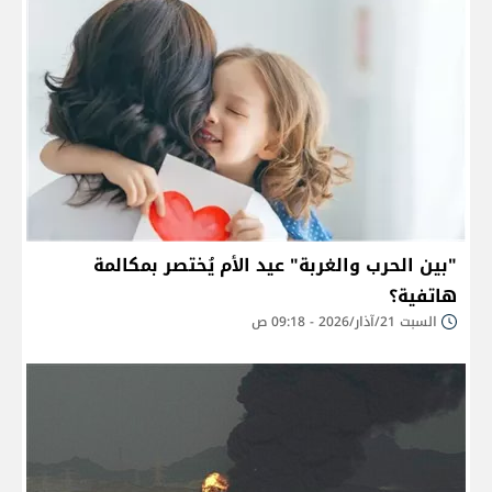
"بين الحرب والغربة" عيد الأم يُختصر بمكالمة
هاتفية؟
السبت 21/آذار/2026 - 09:18 ص