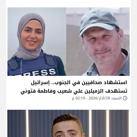
استشهاد صحافيين في الجنوب.. إسرائيل
تستهدف الزميلين علي شعيب وفاطمة فتوني
السبت 28/آذار/2026 - 02:19 م