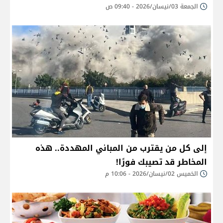
الجمعة 03/نيسان/2026 - 09:40 ص
إلى كل من يقترب من المباني المهددة.. هذه
المخاطر قد تصيبك فورًا!
الخميس 02/نيسان/2026 - 10:06 م