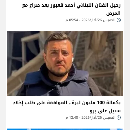
رحيل الفنان اللبناني أحمد قعبور بعد صراع مع
المرض
الخميس 26/آذار/2026 - 05:54 م
بكفالة 100 مليون ليرة.. الموافقة على طلب إخلاء
سبيل علي برو
الخميس 26/آذار/2026 - 12:48 م