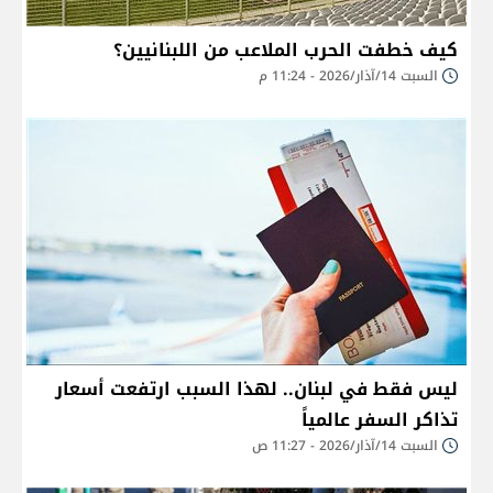
كيف خطفت الحرب الملاعب من اللبنانيين؟
السبت 14/آذار/2026 - 11:24 م
ليس فقط في لبنان.. لهذا السبب ارتفعت أسعار
تذاكر السفر عالمياً
السبت 14/آذار/2026 - 11:27 ص