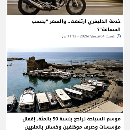
خدمة الدليفري ارتفعت.. والسعر "بحسب
المسافة"؟
السبت 04/نيسان/2026 - 11:12 ص
موسم السياحة تراجع بنسبة 90 بالمئة..إقفال
مؤسسات وصرف موظفين وخسائر بالملايين