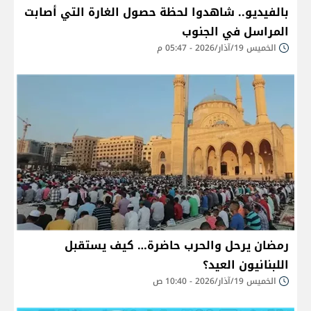
بالفيديو.. شاهدوا لحظة حصول الغارة التي أصابت
المراسل في الجنوب
الخميس 19/آذار/2026 - 05:47 م
رمضان يرحل والحرب حاضرة… كيف يستقبل
اللبنانيون العيد؟
الخميس 19/آذار/2026 - 10:40 ص