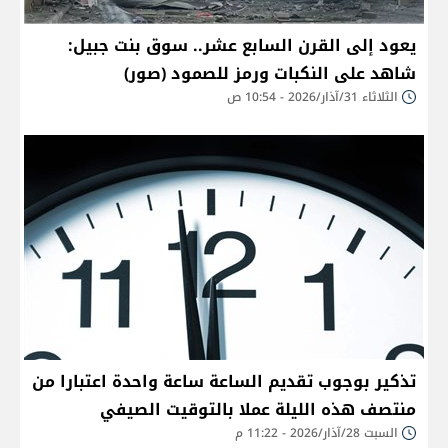
يعود إلى القرن السابع عشر.. سوق بنت جبيل:
شاهد على النكبات ورمز للصمود (صور)
الثلاثاء 31/آذار/2026 - 10:54 ص
تذكير بوجوب تقديم الساعة ساعة واحدة اعتبارا من
منتصف هذه الليلة عملا بالتوقيت الصيفي
السبت 28/آذار/2026 - 11:22 م