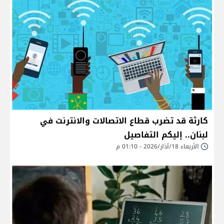
كارثة قد تضرب قطاع الاتصالات والانترنت في
لبنان.. إليكم التفاصيل
الأربعاء 18/آذار/2026 - 01:10 م