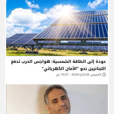
عودة إلى الطاقة الشمسية: هواجس الحرب تدفع
اللبنانيين نحو "الأمان الكهربائي"
الخميس 26/آذار/2026 - 10:57 ص