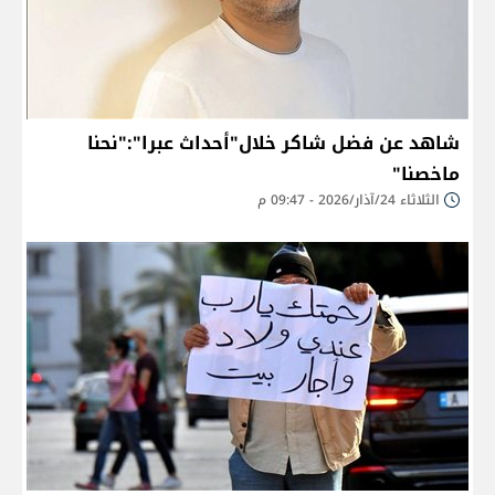
شاهد عن فضل شاكر خلال"أحداث عبرا":"نحنا
ماخصنا"
الثلاثاء 24/آذار/2026 - 09:47 م