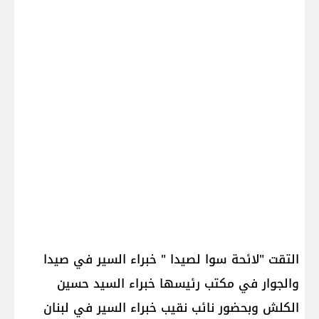
التقت "لائحة سوا لصيدا " خبراء السير في صيدا
والجوار في مكتب رئيسها خبراء السيد حسين
الكلش وبحضور نائب نقيب خبراء السير في لبنان