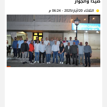
صيدا والجوار
الثلاثاء 20/أيار/2025 - 06:24 م