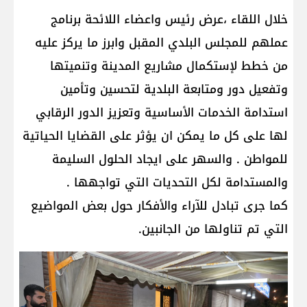
خلال اللقاء ،عرض رئيس واعضاء اللائحة برنامج
عملهم للمجلس البلدي المقبل وابرز ما يركز عليه
من خطط لإستكمال مشاريع المدينة وتنميتها
وتفعيل دور ومتابعة البلدية لتحسين وتأمين
استدامة الخدمات الأساسية وتعزيز الدور الرقابي
لها على كل ما يمكن ان يؤثر على القضايا الحياتية
للمواطن . والسهر على ايجاد الحلول السليمة
والمستدامة لكل التحديات التي تواجهها .
كما جرى تبادل للآراء والأفكار حول بعض المواضيع
التي تم تناولها من الجانبين.