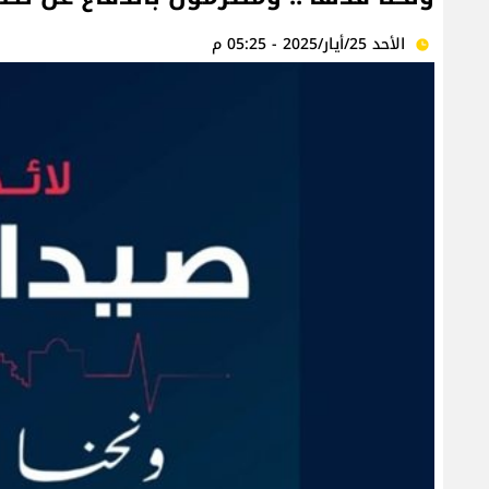
الأحد 25/أيار/2025 - 05:25 م