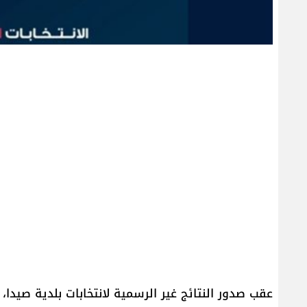
عقب صدور النتائج غير الرسمية لانتخابات بلدية صيدا،