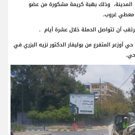
ي المدينة، وذلك بهبة كريمة مشكورة من عضو
 معطي غروب.
رتقب أن تتواصل الحملة خلال عشرة أيام .
أوزعر المتفرع من بوليفار الدكتور نزيه البزري في
حي.