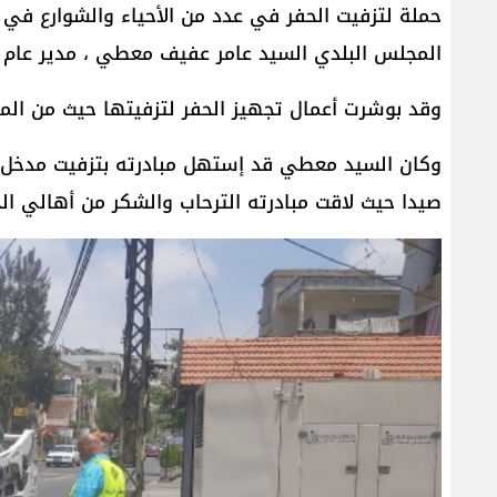
حملة لتزفيت الحفر في عدد من الأحياء والشوارع ف
المجلس البلدي السيد عامر عفيف معطي ، مدير عام
وقد بوشرت أعمال تجهيز الحفر لتزفيتها حيث من الم
وكان السيد معطي قد إستهل مبادرته بتزفيت مدخل حي 
صيدا حيث لاقت مبادرته الترحاب والشكر من أهالي ال