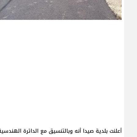
أعلنت بلدية صيدا أنه وبالتنسيق مع الدائرة الهندسي