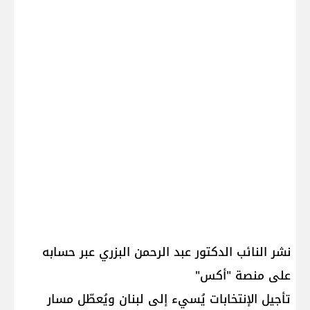
نشر النائب الدكتور عبد الرحمن البزري عبر حسابه
على منصة "أكس"
تأجيل الإنتخابات يُسيء إلى لبنان ويُعطّل مسار