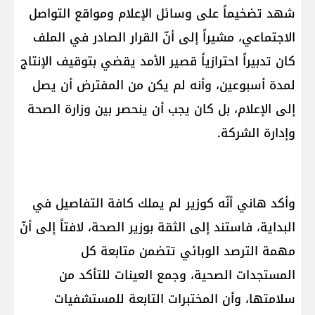
شهد تضخيماً على وسائل الإعلام ومواقع التواصل
الاجتماعي، مشيراً إلى أنّ القرار الصادر في الملف
كان تدبيراً احترازياً قصير الأمد يقضي بتوقيف الإنتاج
لمدة أسبوعين، وأنه لم يكن من المفترض أن يصل
إلى الإعلام، بل كان يجب أن ينحصر بين وزارة الصحة
وإدارة الشركة.
وأكد هاني أنّه كوزير لم يملك كافة التفاصيل في
البداية، فاستند إلى الثقة بوزير الصحة، لافتاً إلى أنّ
مهمة الترصد الوبائي تتضمن متابعة كل
المستجدات الصحية، وجمع العينات للتأكد من
سلامتها، وأن المختبرات التابعة للمستشفيات