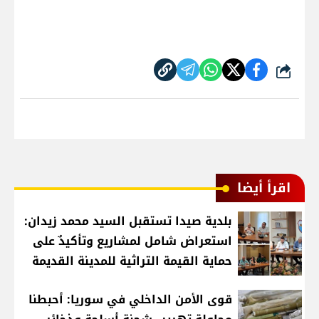
شارك
اقرأ أيضا
بلدية صيدا تستقبل السيد محمد زيدان:
استعراض شامل لمشاريع وتأكيدٌ على
حماية القيمة التراثية للمدينة القديمة
قوى الأمن الداخلي في سوريا: أحبطنا