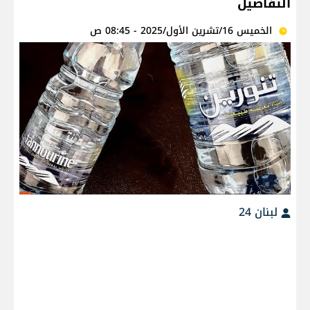
التفاصيل
الخميس 16/تشرين الأول/2025 - 08:45 ص
لبنان 24