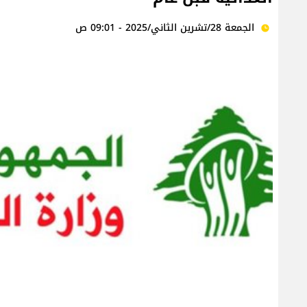
الجمعة 28/تشرين الثاني/2025 - 09:01 ص