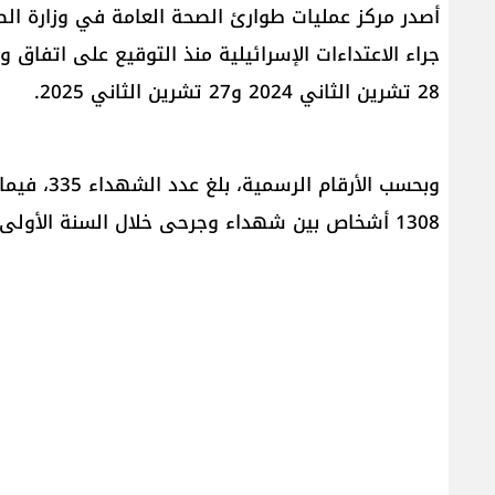
أصدر مركز عمليات طوارئ ​الصحة العامة​ في وزارة ال
جراء الاعتداءات الإسرائيلية منذ التوقيع على اتفاق و
28 تشرين الثاني 2024 و27 تشرين الثاني 2025.
1308 أشخاص بين شهداء وجرحى خلال السنة الأولى من الاتفاق.