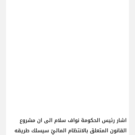
اشار رئيس الحكومة ​نواف سلام​ الى ان مشروع
القانون المتعلق بالانتظام الماليّ سيسلك طريقه