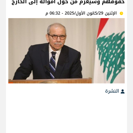
حقوقهم وسيُغرّم من حوّل أمواله إلى الخارج
الإثنين 29/كانون الأول/2025 - 06:32 م
النشرة