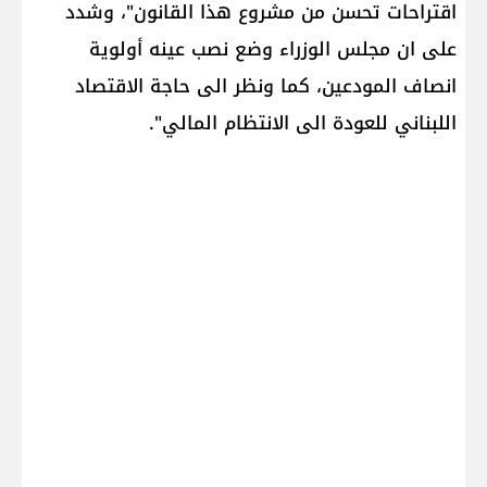
اقتراحات تحسن من مشروع هذا القانون"، وشدد
على ان مجلس الوزراء وضع نصب عينه أولوية
انصاف المودعين، كما ونظر الى حاجة الاقتصاد
اللبناني للعودة الى الانتظام المالي".