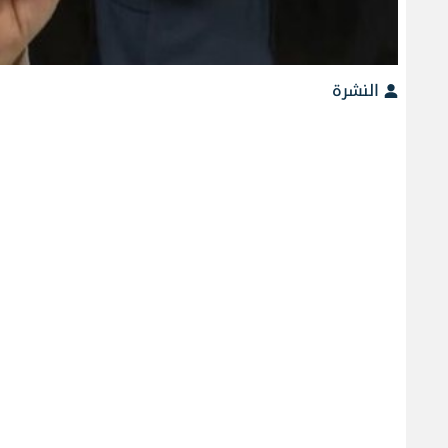
النشرة