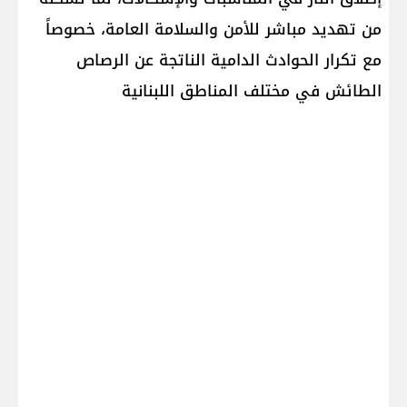
من تهديد مباشر للأمن والسلامة العامة، خصوصاً
مع تكرار الحوادث الدامية الناتجة عن الرصاص
الطائش في مختلف المناطق اللبنانية