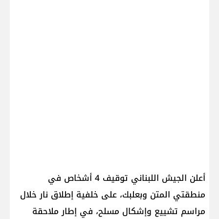
أعلن الجيش اللبناني توقيف 4 أشخاص في
منطقتي المتن وبعلبك، على خلفية إطلاق نار خلال
مراسم تشييع وإشكال مسلح، في إطار ملاحقة