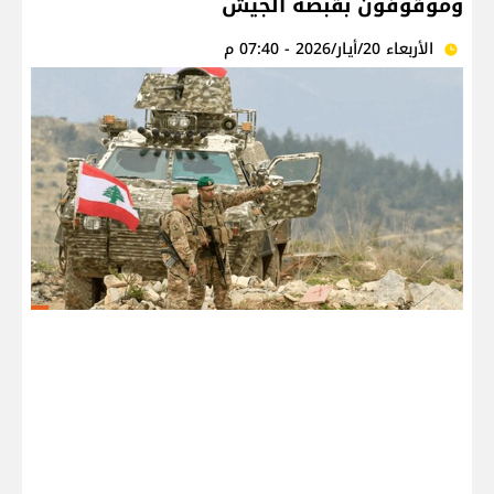
وموقوفون بقبضة الجيش
الأربعاء 20/أيار/2026 - 07:40 م