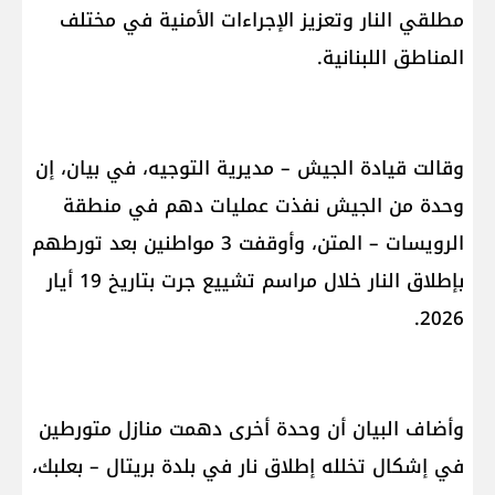
مطلقي النار وتعزيز الإجراءات الأمنية في مختلف
المناطق اللبنانية.
وقالت قيادة الجيش – مديرية التوجيه، في بيان، إن
وحدة من الجيش نفذت عمليات دهم في منطقة
الرويسات – المتن، وأوقفت 3 مواطنين بعد تورطهم
بإطلاق النار خلال مراسم تشييع جرت بتاريخ 19 أيار
2026.
وأضاف البيان أن وحدة أخرى دهمت منازل متورطين
في إشكال تخلله إطلاق نار في بلدة بريتال – بعلبك،