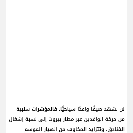
لن نشهد صيفًا واعدًا سياحيًّا. فالمؤشرات سلبية
من حركة الوافدين عبر مطار بيروت إلى نسبة إشغال
الفنادق. وتتزايد المخاوف من انهيار الموسم