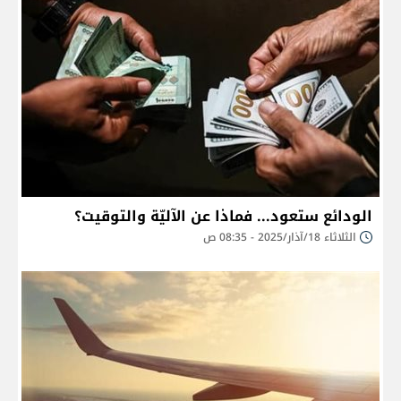
الودائع ستعود... فماذا عن الآليّة والتوقيت؟
الثلاثاء 18/آذار/2025 - 08:35 ص