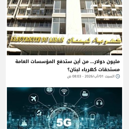
مليون دولار… من أين ستدفع المؤسسات العامة
مستحقات كهرباء لبنان؟
السبت 01/آب/2026 - 08:03 ص