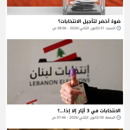
ضوءٌ أخضر لتأجيل الانتخابات؟
السبت 31/كانون الثاني/2026 - 08:06 ص
الانتخابات في 3 أيّار إلا إذا…؟
الجمعة 30/كانون الثاني/2026 - 07:46 ص