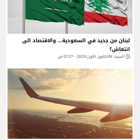
لبنان من جديد في السعودية... والاقتصاد الى
انتعاش؟
السبت 06/كانون الأول/2025 - 07:27 ص