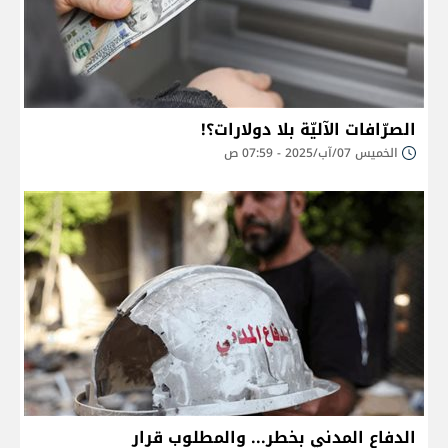
الصرّافات الآليّة بلا دولارات؟!
الخميس 07/آب/2025 - 07:59 ص
الدفاع المدني بخطر... والمطلوب قرار