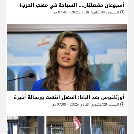
أسبوعان مفصليّان... السياحة في مهبّ الحرب!
الخميس 04/كانون الأول/2025 - 07:49 ص
أورتاغوس بعد البابا: المهل انتهت ورسالة أخيرة
الجمعة 28/تشرين الثاني/2025 - 07:09 ص