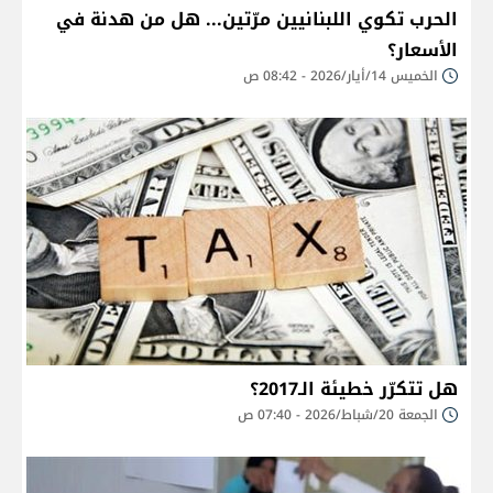
الحرب تكوي اللبنانيين مرّتين... هل من هدنة في
الأسعار؟
الخميس 14/أيار/2026 - 08:42 ص
هل تتكرّر خطيئة الـ2017؟
الجمعة 20/شباط/2026 - 07:40 ص