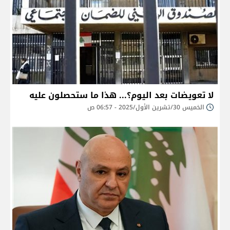
لا تعويضات بعد اليوم؟... هذا ما ستحصلون عليه
الخميس 30/تشرين الأول/2025 - 06:57 ص