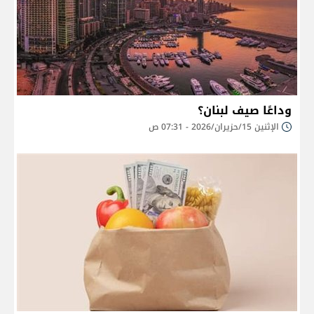
وداعًا صيف لبنان؟
الإثنين 15/حزيران/2026 - 07:31 ص