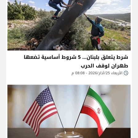
شرط يتعلق بلبنان… 5 شروط أساسية تضعها
طهران لوقف الحرب
الأربعاء 25/آذار/2026 - 08:08 م