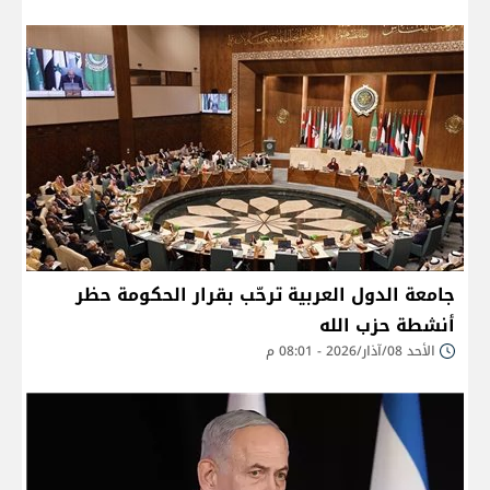
جامعة الدول العربية ترحّب بقرار الحكومة حظر
أنشطة حزب الله
الأحد 08/آذار/2026 - 08:01 م