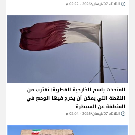
الثلاثاء 07/نيسان/2026 - 02:22 م
المتحدث باسم الخارجية القطرية: نقترب من
النقطة التي يمكن أن يخرج فيها الوضع في
المنطقة عن السيطرة
الثلاثاء 07/نيسان/2026 - 02:04 م