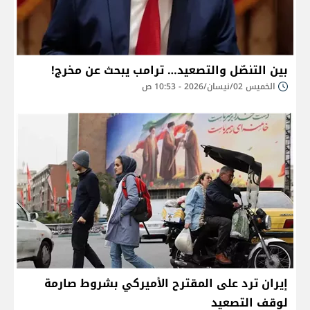
بين التنصّل والتصعيد… ترامب يبحث عن مخرج!
الخميس 02/نيسان/2026 - 10:53 ص
إيران ترد على المقترح الأميركي بشروط صارمة
لوقف التصعيد