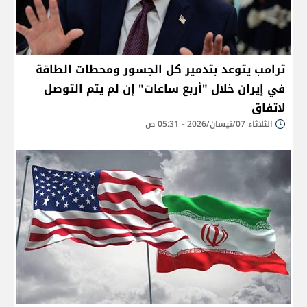
ترامب يتوعد بتدمير كل الجسور ومحطات الطاقة
في إيران خلال "أربع ساعات" إن لم يتم التوصل
لاتفاق
الثلاثاء 07/نيسان/2026 - 05:31 ص