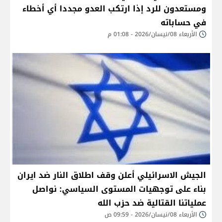
ومستعدون للرد إذا ارتكب العدو مجددا أي أخطاء
في حساباته
الأربعاء 08/نيسان/2026 - 01:08 م
الجيش الاسرائيلي أعلن وقف اطلاق النار ضد ايران
بناء على توجهيات المستوى السياسي: نواصل
عملياتنا القتالية ضد حزب الله
الأربعاء 08/نيسان/2026 - 09:59 ص