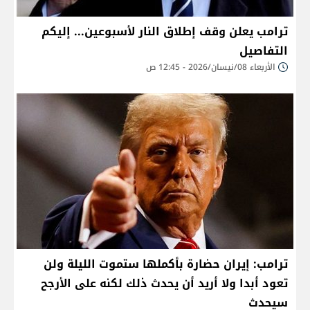
ترامب يعلن وقف إطلاق النار لأسبوعين... إليكم
التفاصيل
الأربعاء 08/نيسان/2026 - 12:45 ص
ترامب: إيران حضارة بأكملها ستموت الليلة ولن
تعود أبدا ولا أريد أن يحدث ذلك لكنه على الأرجح
سيحدث