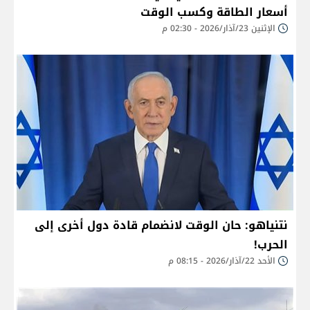
أسعار الطاقة وكسب الوقت
الإثنين 23/آذار/2026 - 02:30 م
نتنياهو: حان الوقت لانضمام قادة دول أخرى إلى
الحرب!
الأحد 22/آذار/2026 - 08:15 م