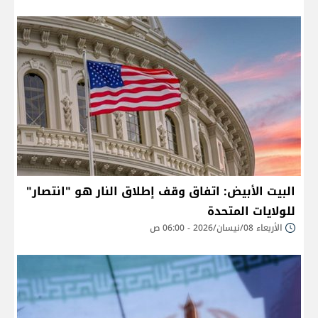
البيت الأبيض: اتفاق وقف إطلاق النار هو "انتصار"
للولايات المتحدة
الأربعاء 08/نيسان/2026 - 06:00 ص