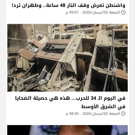
واشنطن تعرض وقف النار 48 ساعة.. وطهران ترد!
الجمعة 03/نيسان/2026 - 09:01 م
في اليوم الـ 34 للحرب... هذه هي حصيلة الضحايا
في الشرق الأوسط
الجمعة 03/نيسان/2026 - 08:36 م