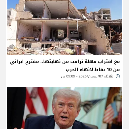
مع اقتراب مهلة ترامب من نهايتها.. مقترح ايراني
من 10 نقاط لانهاء الحرب
الثلاثاء 07/نيسان/2026 - 09:09 ص