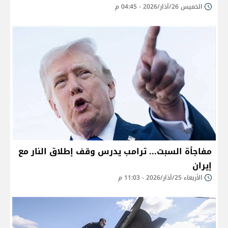
الخميس 26/آذار/2026 - 04:45 م
مفاجأة السبت... ترامب يدرس وقف إطلاق النار مع
إيران
الأربعاء 25/آذار/2026 - 11:03 م