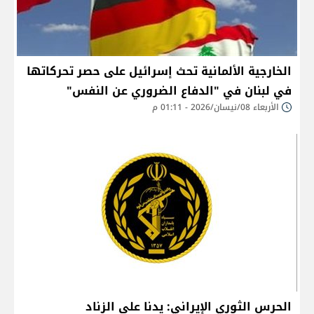
الخارجية الألمانية تحث إسرائيل على حصر تحركاتها
في لبنان في "الدفاع الضروري عن النفس"
الأربعاء 08/نيسان/2026 - 01:11 م
الحرس الثوري الإيراني: يدنا على الزناد