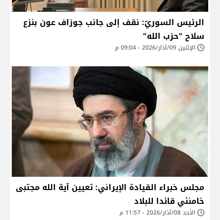
الرئيس السوريّ: نقف إلى جانب جوزاف عون بنزع
سلاح "حزب الله"
الإثنين 09/آذار/2026 - 09:04 م
مجلس خبراء القيادة الإيراني: تعيين آية الله مجتبى
خامنئي قائدا للبلاد
الأحد 08/آذار/2026 - 11:57 م