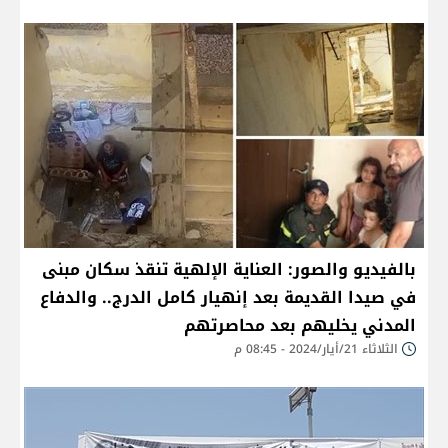
بالفيديو والصور: العناية الإلهية تنقذ سكان مبنى
في صيدا القديمة بعد إنهيار كامل الدرج.. والدفاع
المدني يخليهم بعد محاصرتهم
الثلاثاء 21/أيار/2024 - 08:45 م