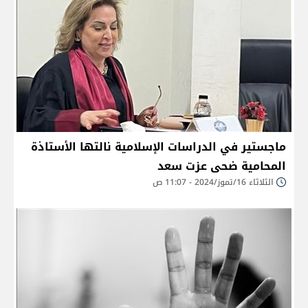
ماجستير في الدراسات الإسلامية نالتها الأستاذة
المحامية ضحى عزت سعد
الثلاثاء 16/تموز/2024 - 11:07 ص