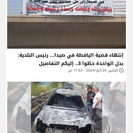
إنتهاء قضية اليافطة في صيدا... رئيس البلدية:
بدل الواحدة حطّوا 3.. إليكم التفاصيل
الإثنين 20/أيار/2024 - 11:53 ص