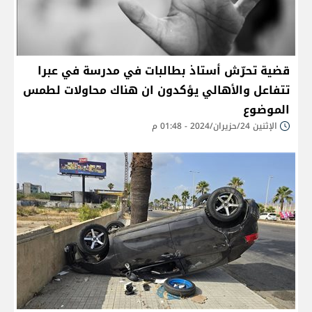
قضية تحرّش أستاذ بطالبات في مدرسة في عبرا
تتفاعل والأهالي يؤكدون ان هناك محاولات لطمس
الموضوع
الإثنين 24/حزيران/2024 - 01:48 م