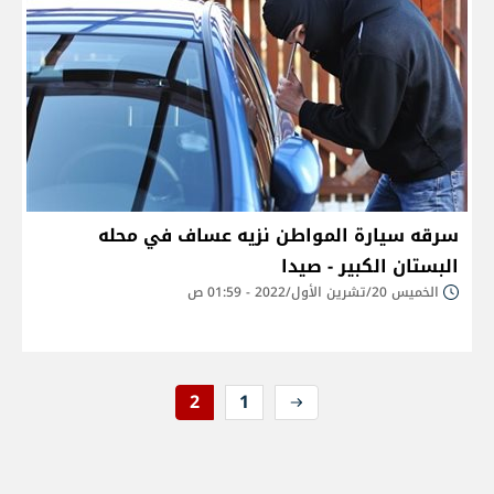
سرقه سيارة المواطن نزيه عساف في محله
البستان الكبير - صيدا
الخميس 20/تشرين الأول/2022 - 01:59 ص
2
1