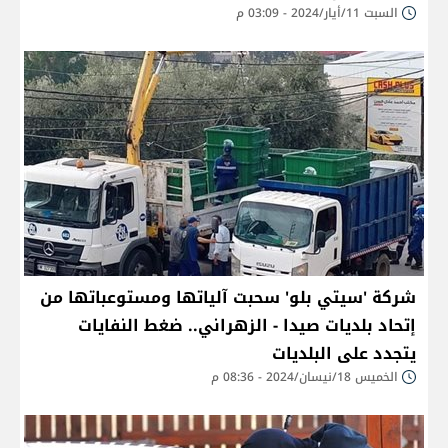
السبت 11/أيار/2024 - 03:09 م
شركة 'سيتي بلو' سحبت آلياتها ومستوعباتها من
إتحاد بلديات صيدا - الزهراني.. ضغط النفايات
يتجدد على البلديات
الخميس 18/نيسان/2024 - 08:36 م