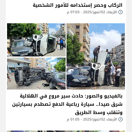
الركاب وحصر إستخدامه للأمور الشخصية
الأربعاء 02/تموز/2025 - 07:03 م
بالفيديو والصور: حادث سير مروع في الهلالية
شرق صيدا.. سيارة رباعية الدفع تصطدم بسيارتين
وتنقلب وسط الطريق
الأربعاء 02/تموز/2025 - 01:05 م