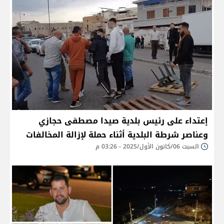
إعتداء على رئيس بلدية صيدا مصطفى حجازي
وعناصر شرطة البلدية أثناء حملة لإزالة المخالفات
السبت 06/كانون الأول/2025 - 03:26 م