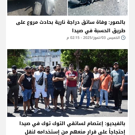
بالصور: وفاة سائق دراجة نارية بحادث مروع على
طريق الحسبة في صيدا
الخميس 03/تموز/2025 - 02:15 م
بالفيديو: إعتصام لسائقي التوك توك في صيدا
إحتجاجاً على قرار منعهم من إستخدامه لنقل