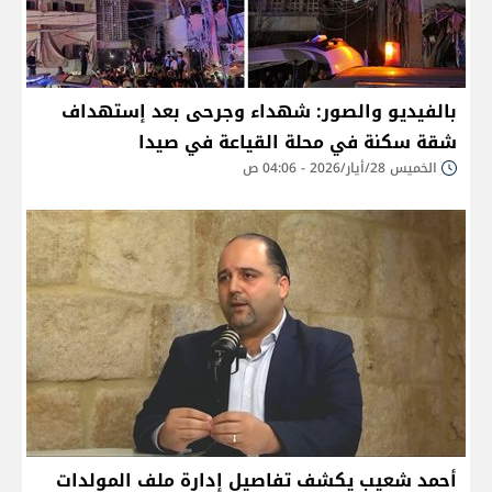
بالفيديو والصور: شهداء وجرحى بعد إستهداف
شقة سكنة في محلة القياعة في صيدا
الخميس 28/أيار/2026 - 04:06 ص
أحمد شعيب يكشف تفاصيل إدارة ملف المولدات