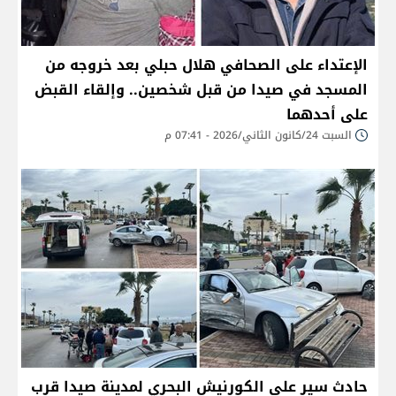
الإعتداء على الصحافي هلال حبلي بعد خروجه من
المسجد في صيدا من قبل شخصين.. وإلقاء القبض
على أحدهما
السبت 24/كانون الثاني/2026 - 07:41 م
حادث سير على الكورنيش البحري لمدينة صيدا قرب