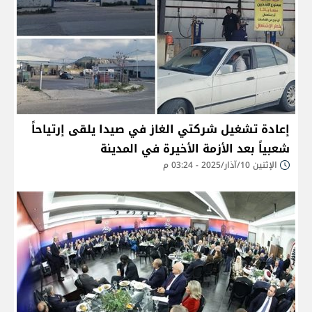
إعادة تشغيل شركتي الغاز في صيدا يلقى إرتياحاً
شعبياً بعد الأزمة الأخيرة في المدينة
الإثنين 10/آذار/2025 - 03:24 م