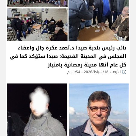
نائب رئيس بلدية صيدا د.أحمد عكرة جال واعضاء
المجلس في المدينة القديمة: صيدا ستؤكد كما في
كل عام أنها مدينة رمضانية بامتياز
الأربعاء 18/شباط/2026 - 11:54 م