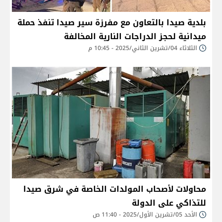
بلدية صيدا بالتعاون مع مفرزة سير صيدا تنفذ حملة
ميدانية لحجز الدراجات النارية المخالفة
الثلاثاء 04/تشرين الثاني/2025 - 10:45 م
محاولات لأصحاب المولدات الخاصة في شرق صيدا
للتذاكي على الدولة
الأحد 05/تشرين الأول/2025 - 11:40 ص