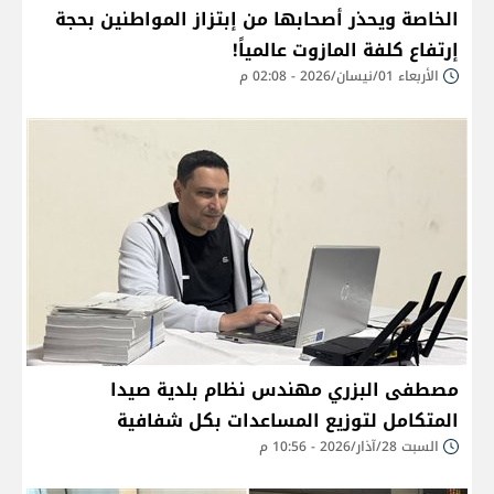
الخاصة ويحذر أصحابها من إبتزاز المواطنين بحجة
إرتفاع كلفة المازوت عالمياً!
الأربعاء 01/نيسان/2026 - 02:08 م
مصطفى البزري مهندس نظام بلدية صيدا
المتكامل لتوزيع المساعدات بكل شفافية
السبت 28/آذار/2026 - 10:56 م