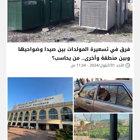
فرق في تسعيرة المولدات بين صيدا وضواحيها
وبين منطقة وأخرى.. من يحاسب؟
الأحد 01/أيلول/2024 - 11:34 ص