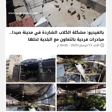
بالفيديو: مشكلة الكلاب الشاردة في مدينة صيدا..
مبادرات فردية بالتعاون مع البلدية لحلها
الأحد 13/نيسان/2025 - 04:45 م