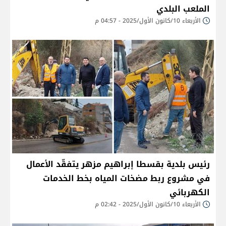
الملعب البلدي
الأربعاء 10/كانون الأول/2025 - 04:57 م
رئيس بلدية بقسطا إبراهيم مزهر يتفقّد الأعمال
في مشروع ربط مضخات المياه بخط الخدمات
الكهربائي
الأربعاء 10/كانون الأول/2025 - 02:42 م