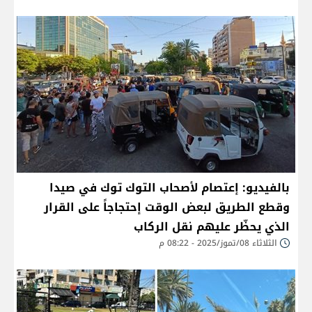
بالفيديو: إعتصام لأصحاب التوك توك في صيدا
وقطع الطريق لبعض الوقت إحتجاجاً على القرار
الذي يحظّر عليهم نقل الركاب
الثلاثاء 08/تموز/2025 - 08:22 م