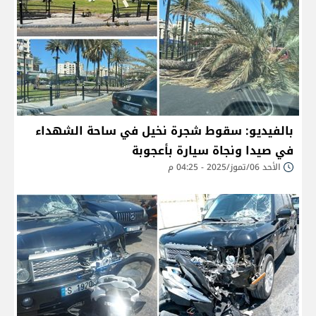
بالفيديو: سقوط شجرة نخيل في ساحة الشهداء
في صيدا ونجاة سيارة بأعجوبة
الأحد 06/تموز/2025 - 04:25 م