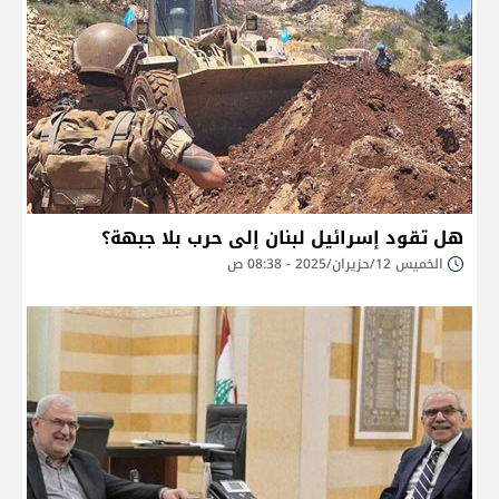
هل تقود إسرائيل لبنان إلى حرب بلا جبهة؟
الخميس 12/حزيران/2025 - 08:38 ص