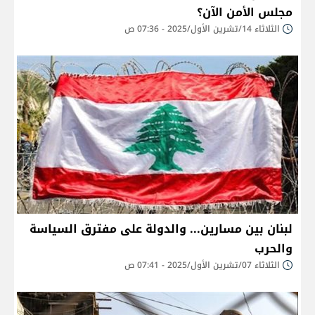
مجلس الأمن الآن؟
الثلاثاء 14/تشرين الأول/2025 - 07:36 ص
لبنان بين مسارين... والدولة على مفترق السياسة
والحرب
الثلاثاء 07/تشرين الأول/2025 - 07:41 ص