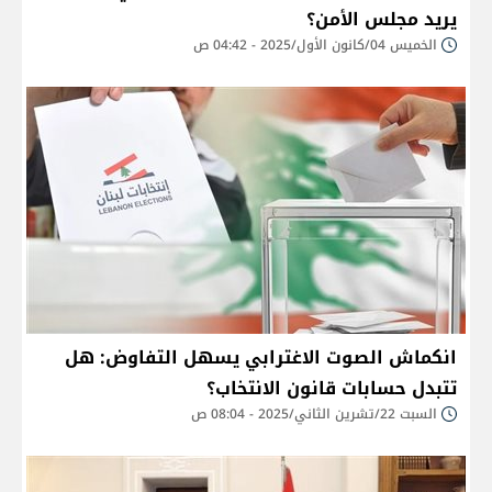
يريد مجلس الأمن؟
الخميس 04/كانون الأول/2025 - 04:42 ص
انكماش الصوت الاغترابي يسهل التفاوض: هل
تتبدل حسابات قانون الانتخاب؟
السبت 22/تشرين الثاني/2025 - 08:04 ص