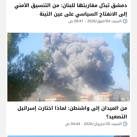
دمشق تبدّل مقاربتها للبنان: من التنسيق الأمني
إلى الانفتاح السياسي على عين التينة
السبت 04/تموز/2026 - 08:41 ص
من الميدان إلى واشنطن: لماذا اختارت إسرائيل
التصعيد؟
السبت 20/حزيران/2026 - 04:44 ص