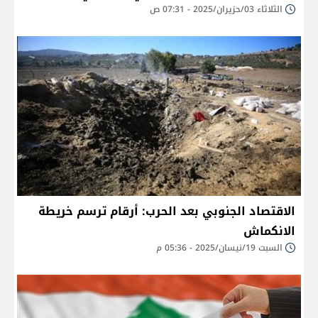
الثلاثاء 03/حزيران/2025 - 07:31 ص
الاقتصاد الجنوبي بعد الحرب: أرقام ترسم خريطة
الانكماش
السبت 19/نيسان/2025 - 05:36 م