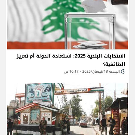
الانتخابات البلدية 2025: استعادة الدولة أم تعزيز
الطائفية؟
الجمعة 18/نيسان/2025 - 10:17 ص