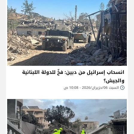
انسحاب إسرائيل من دبين: فخّ للدولة اللبنانية
والجيش؟
السبت 06/حزيران/2026 - 10:08 ص