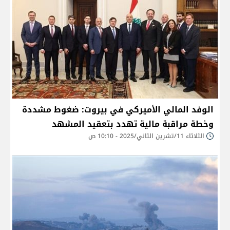
الوفد المالي الأميركي في بيروت: ضغوط مشددة
وخطة مراقبة مالية تهدد بتعقيد المشهد
الثلاثاء 11/تشرين الثاني/2025 - 10:10 ص