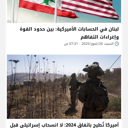
لبنان في الحسابات الأميركية: بين حدود القوة
وإغراءات التفاهم
السبت 26/تموز/2025 - 07:31 ص
أميركا تُطيح باتفاق 2024: لا انسحاب إسرائيلي قبل