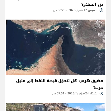
نزع السلاح؟
الخميس 17/تموز/2025 - 08:28 ص
مضيق هرمز: هل تتحوّل قبضة النفط إلى فتيل
حرب؟
الثلاثاء 24/حزيران/2025 - 07:51 ص