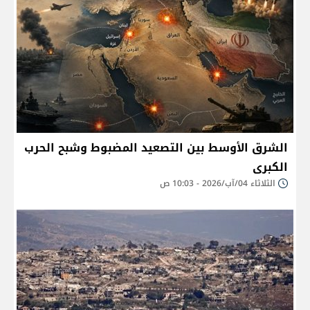
الشرق الأوسط بين التصعيد المضبوط وشبح الحرب
الكبرى
الثلاثاء 04/آب/2026 - 10:03 ص