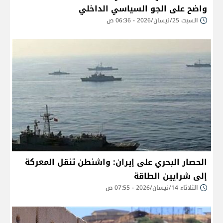
واضح على الجو السياسي الداخلي
السبت 25/نيسان/2026 - 06:36 ص
الحصار البحري على إيران: واشنطن تنقل المعركة
إلى شرايين الطاقة
الثلاثاء 14/نيسان/2026 - 07:55 ص