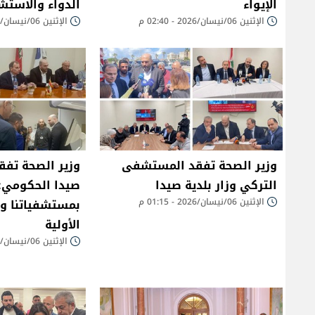
الإيواء
الدواء والاستش
الإثنين 06/نيسان/2026 - 02:40 م
الإثنين 06/نيسان/2026 - 02:18 م
وزير الصحة تفقد المستشفى
وزير الصحة تف
التركي وزار بلدية صيدا
صيدا الحكومي: 
الإثنين 06/نيسان/2026 - 01:15 م
بمستشفياتنا ومر
الأولية
الإثنين 06/نيسان/2026 - 12:57 م