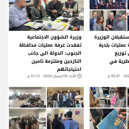
تقبلان الوزيرة
وزيرة الشؤون الاجتماعية
عمليات بلدية
تفقدت غرفة عمليات محافظة
توزيع
الجنوب: الدولة الى جانب
طرية في
النازحين وملتزمة تامين
احتياجاتهم
الأحد 05/نيسان/2026 - 01:13 م