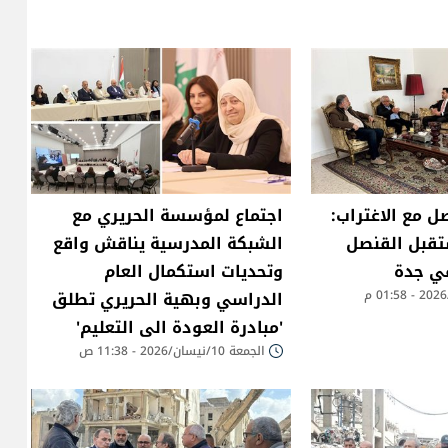
صل مع الاغتراب:
اجتماع لمؤسسة الحريري مع
قبل القنصل
الشبكة المدرسية يناقش واقع
في جدة
وتحديات استكمال العام
الدراسي وبهية الحريري تطلق
'مبادرة العودة الى التعليم'
الجمعة 10/نيسان/2026 - 11:38 ص